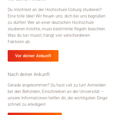
Du möchtest an der Hochschule Coburg studieren?
Eine tolle Idee! Wir freuen uns, dich bei uns begrüßen
zu dürfen! Wer an einer deutschen Hochschule
studieren möchte, muss bestimmte Regeln beachten.
Was du tun musst, hängt von verschiedenen
Faktoren ab.
Vor deiner Ankunft
Nach deiner Ankunft
Gerade angekommen? Du hast viel zu tun! Anmelden
bei den Behörden, Einschreiben an der Universität –
unsere Informationen helfen dir, die wichtigsten Dinge
schnell zu erledigen!