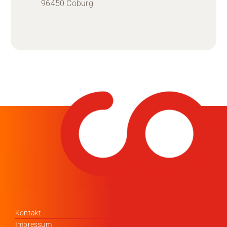
96450 Coburg
Kontakt
Impressum