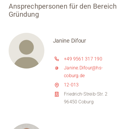
Ansprechpersonen für den Bereich
Gründung
Janine Difour
+49 9561 317 190
Janine.Difour@hs-
coburg.de
12-013
Friedrich-Streib-Str. 2
96450 Coburg