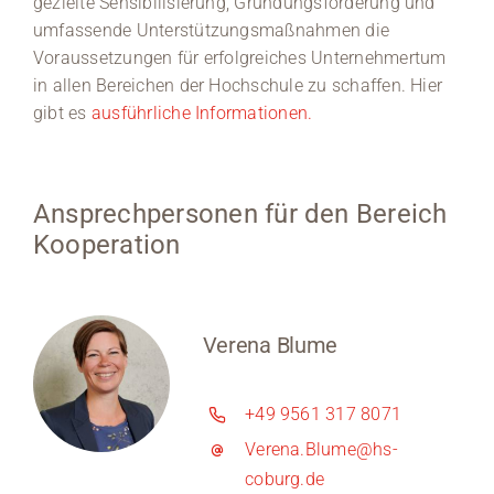
gezielte Sensibilisierung, Gründungsförderung und
umfassende Unterstützungsmaßnahmen die
Voraussetzungen für erfolgreiches Unternehmertum
in allen Bereichen der Hochschule zu schaffen. Hier
gibt es
ausführliche Informationen.
Ansprechpersonen für den Bereich
Kooperation
Verena Blume
+49 9561 317 8071
Verena.Blume@hs-
coburg.de