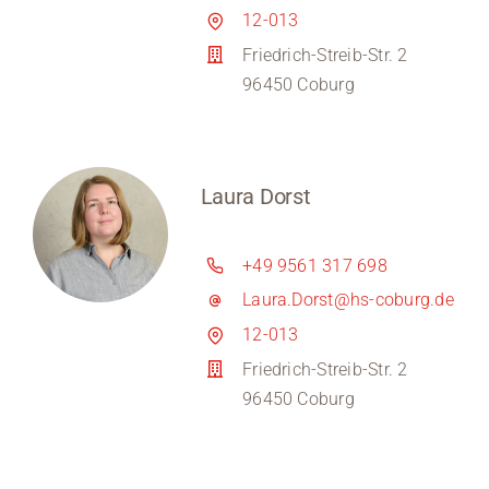
12-013
Friedrich-Streib-Str. 2
96450 Coburg
Laura Dorst
+49 9561 317 698
Laura.Dorst@hs-coburg.de
12-013
Friedrich-Streib-Str. 2
96450 Coburg