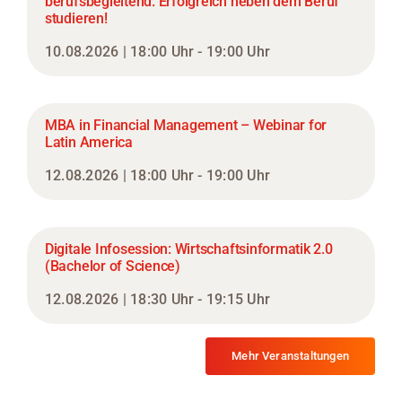
berufsbegleitend. Erfolgreich neben dem Beruf
studieren!
10.08.2026 | 18:00 Uhr - 19:00 Uhr
MBA in Financial Management – Webinar for
Latin America
12.08.2026 | 18:00 Uhr - 19:00 Uhr
Digitale Infosession: Wirtschaftsinformatik 2.0
(Bachelor of Science)
12.08.2026 | 18:30 Uhr - 19:15 Uhr
Mehr Veranstaltungen