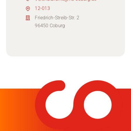
12-013
Friedrich-Streib-Str. 2
96450 Coburg