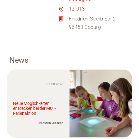
12-013
Friedrich-Streib-Str. 2
96450 Coburg
News
07.08.2026
Neue Möglichkeiten
entdecken bei der MUT-
Ferienaktion
1 Minuten Lesezeit