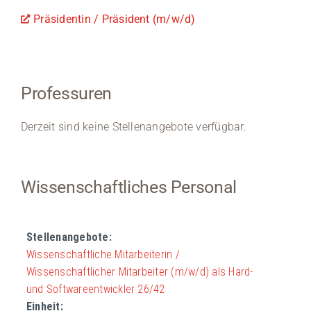
Präsidentin / Präsident (m/w/d)
Professuren
Derzeit sind keine Stellenangebote verfügbar.
Wissenschaftliches Personal
Wissenschaftliche Mitarbeiterin /
Wissenschaftlicher Mitarbeiter (m/w/d) als Hard-
und Softwareentwickler 26/42