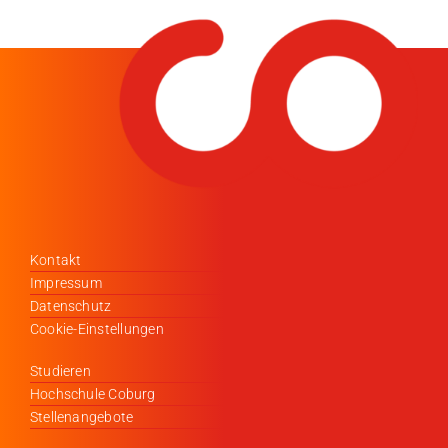
Kontakt
Impressum
Datenschutz
Cookie-Einstellungen
Studieren
Hochschule Coburg
Stellenangebote