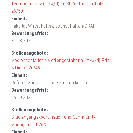
Teamassistenz (m/w/d) im KI-Zentrum in Teilzeit
26/50
Fakultät Wirtschaftswissenschaften/CRAI
31.08.2026
Mediengestalter / Mediengestalterin (m/w/d) Print
& Digital 26/46
Referat Marketing und Kommunikation
05.09.2026
Studiengangskoordination und Community
Management 26/51