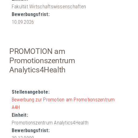
Fakultät Wirtschaftswissenschaften
10.09.2026
PROMOTION am
Promotionszentrum
Analytics4Health
Bewerbung zur Promotion am Promotionszentrum
A4H
Promotionszentrum Analytics4Health