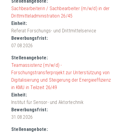
Sachbearbeiterin / Sachbearbeiter (m/w/d) in der
Drittmitteladministration 26/45
Referat Forschungs- und Drittmittelservice
07.08.2026
Teamassistenz (m/w/d) -
Forschungstransferprojekt zur Unterstützung von
Digitalisierung und Steigerung der Energieeffizienz
in KMU in Teilzeit 26/49
Institut für Sensor- und Aktortechnik
31.08.2026