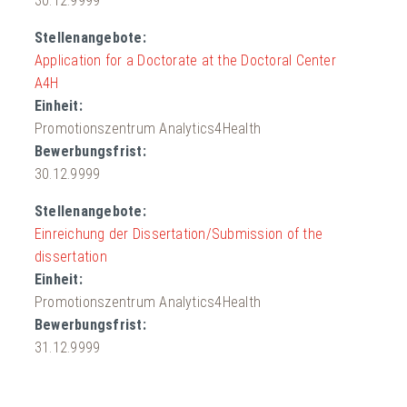
30.12.9999
Application for a Doctorate at the Doctoral Center
A4H
Promotionszentrum Analytics4Health
30.12.9999
Einreichung der Dissertation/Submission of the
dissertation
Promotionszentrum Analytics4Health
31.12.9999