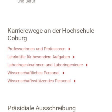
und Beruf
Karrierewege an der Hochschule
Coburg
Professorinnen und Professoren
Lehrkräfte für besondere Aufgaben
Laboringenieurinnen und Laboringenieure
Wissenschaftliches Personal
Wissenschaftsstützendes Personal
Präsidiale Ausschreibung