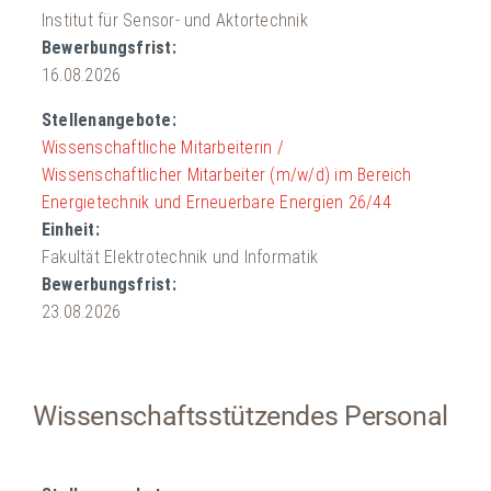
Institut für Sensor- und Aktortechnik
16.08.2026
Wissenschaftliche Mitarbeiterin /
Wissenschaftlicher Mitarbeiter (m/w/d) im Bereich
Energietechnik und Erneuerbare Energien 26/44
Fakultät Elektrotechnik und Informatik
23.08.2026
Wissenschaftsstützendes Personal