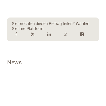
Sie möchten diesen Beitrag teilen? Wählen
Sie Ihre Plattform:
News