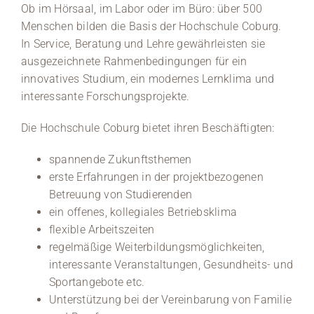
Ob im Hörsaal, im Labor oder im Büro: über 500
Menschen bilden die Basis der Hochschule Coburg.
Medien
In Service, Beratung und Lehre gewährleisten sie
ausgezeichnete Rahmenbedingungen für ein
Stellenangebote
innovatives Studium, ein modernes Lernklima und
interessante Forschungsprojekte.
News
Die Hochschule Coburg bietet ihren Beschäftigten:
Veranstaltungen
spannende Zukunftsthemen
erste Erfahrungen in der projektbezogenen
Betreuung von Studierenden
ein offenes, kollegiales Betriebsklima
flexible Arbeitszeiten
regelmäßige Weiterbildungsmöglichkeiten,
interessante Veranstaltungen, Gesundheits- und
Sportangebote etc.
Unterstützung bei der Vereinbarung von Familie