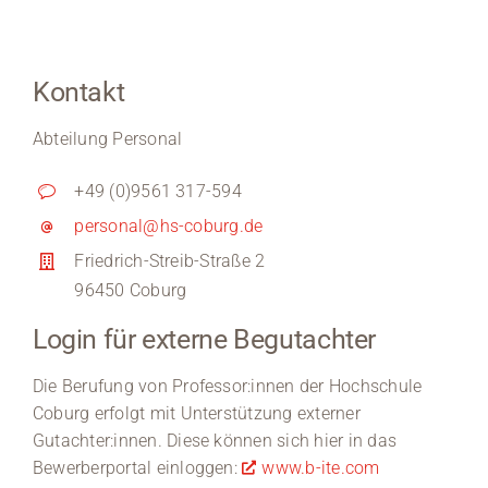
Kontakt
Abteilung Personal
+49 (0)9561 317-594
personal@hs-coburg.de
Friedrich-Streib-Straße 2
96450 Coburg
Login für externe Begutachter
Die Berufung von Professor:innen der Hochschule
Coburg erfolgt mit Unterstützung externer
Gutachter:innen. Diese können sich hier in das
Bewerberportal einloggen:
www.b-ite.com