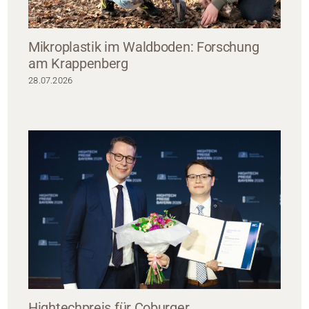
Mikroplastik im Waldboden: Forschung
am Krappenberg
28.07.2026
Hightechpreis für Coburger