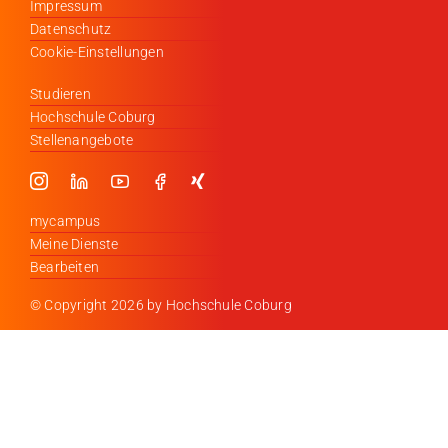
Impressum
Datenschutz
Cookie-Einstellungen
Studieren
Hochschule Coburg
Stellenangebote
mycampus
Meine Dienste
Bearbeiten
© Copyright
2026 by Hochschule Coburg