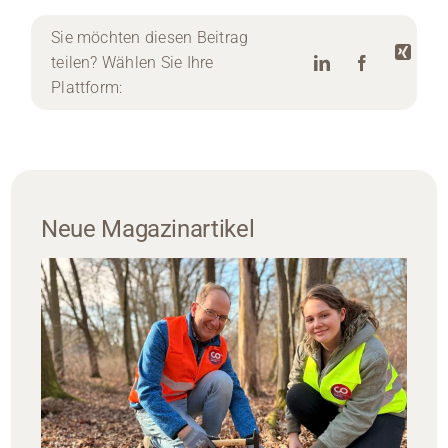
Sie möchten diesen Beitrag
teilen? Wählen Sie Ihre
Plattform:
Neue Magazinartikel