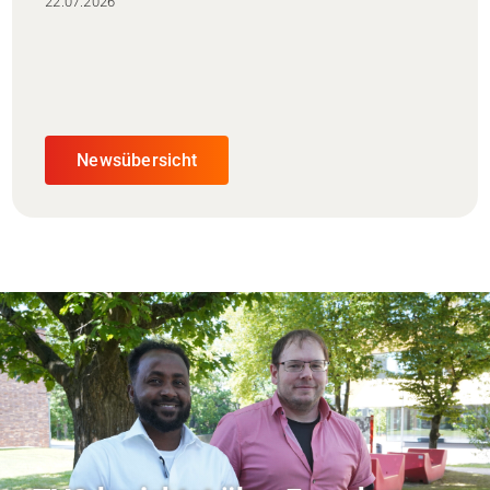
22.07.2026
Newsübersicht