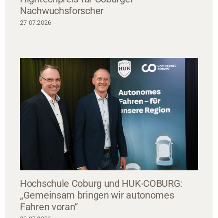
Nachwuchsforscher
27.07.2026
Hochschule Coburg und HUK-COBURG:
„Gemeinsam bringen wir autonomes
Fahren voran“