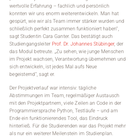
wertvolle Erfahrung – fachlich und persönlich
konnten wir uns enorm weiterentwickeln. Man hat
gespürt, wie wir als Team immer stärker wurden und
schließlich perfekt zusammen funktioniert haben“,
sagt Studentin Cara Ganter. Das bestätigt auch
Studiengangsleiter
Prof. Dr. Johannes Stübinger
, der
das Modul betreute. „Zu sehen, wie junge Menschen
im Projekt wachsen, Verantwortung übernehmen und
sich entwickeln, ist jedes Mal aufs Neue
begeisternd“, sagt er.
Der Projektverlauf war intensiv: tägliche
Abstimmungen im Team, regelmäßiger Austausch
mit den Projektpartnern, viele Zeilen an Code in der
Programmiersprache Python, Testläufe – und am
Ende ein funktionierendes Tool, das Eindruck
hinterließ. Für die Studierenden war das Projekt mehr
als nur ein weiterer Meilenstein im Studienplan.