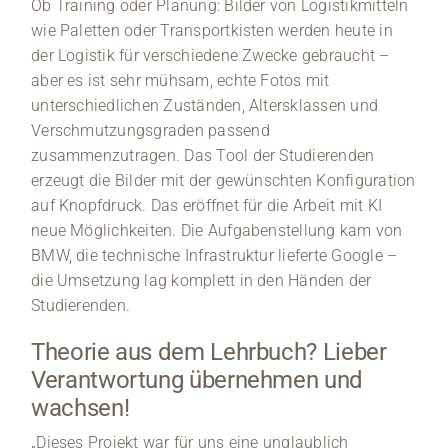
Ob Training oder Planung: Bilder von Logistikmitteln
wie Paletten oder Transportkisten werden heute in
der Logistik für verschiedene Zwecke gebraucht –
aber es ist sehr mühsam, echte Fotos mit
unterschiedlichen Zuständen, Altersklassen und
Verschmutzungsgraden passend
zusammenzutragen. Das Tool der Studierenden
erzeugt die Bilder mit der gewünschten Konfiguration
auf Knopfdruck. Das eröffnet für die Arbeit mit KI
neue Möglichkeiten. Die Aufgabenstellung kam von
BMW, die technische Infrastruktur lieferte Google –
die Umsetzung lag komplett in den Händen der
Studierenden.
Theorie aus dem Lehrbuch? Lieber
Verantwortung übernehmen und
wachsen!
„Dieses Projekt war für uns eine unglaublich