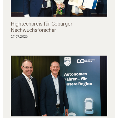
Hightechpreis für Coburger
Nachwuchsforscher
27.07.2026