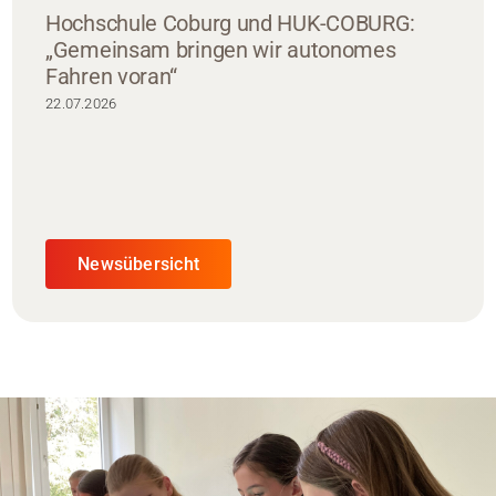
Hochschule Coburg und HUK-COBURG:
„Gemeinsam bringen wir autonomes
Fahren voran“
22.07.2026
Newsübersicht