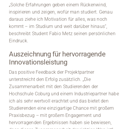
„Solche Erfahrungen geben einem Rückenwind,
inspirieren und zeigen, wofür man studiert. Genau
daraus ziehe ich Motivation für alles, was noch
kommt – im Studium und weit darüber hinaus“,
beschreibt Student Fabio Metz seinen persönlichen
Eindruck.
Auszeichnung für hervorragende
Innovationsleistung
Das positive Feedback der Projektpartner
unterstreicht den Erfolg zusätzlich. „Die
Zusammenarbeit mit den Studierenden der
Hochschule Coburg und einem Industriepartner habe
ich als sehr wertvoll erachtet und das bietet den
Studierenden eine einzigartige Chance mit großem
Praxisbezug – mit großem Engagement und
hervorragenden Ergebnissen haben sie bewiesen,