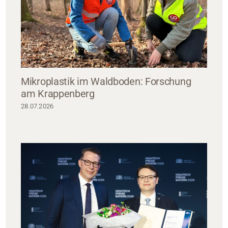
Mikroplastik im Waldboden: Forschung
am Krappenberg
28.07.2026