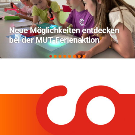
TVO berichtet über Forschung
zu KI in der Landwirtschaft