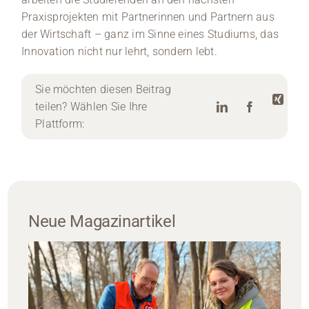
Praxisprojekten mit Partnerinnen und Partnern aus
der Wirtschaft – ganz im Sinne eines Studiums, das
Innovation nicht nur lehrt, sondern lebt.
Sie möchten diesen Beitrag
teilen? Wählen Sie Ihre
Plattform:
Neue Magazinartikel