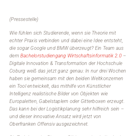
(Pressestelle)
Wie fühlen sich Studierende, wenn sie Theorie mit
echter Praxis verbinden und dabei eine Idee entsteht,
die sogar Google und BMW überzeugt? Ein Team aus
dem
Bachelorstudiengang Wirtschaftsinformatik 2.0
–
Digitale Innovation & Transformation der Hochschule
Coburg weiß das jetzt ganz genau: In nur drei Wochen
haben sie gemeinsam mit den beiden Weltkonzernen
ein Tool entwickelt, das mithilfe von Künstlicher
Intelligenz realistische Bilder von Objekten wie
Europaletten, Gabelstaplern oder Gitterboxen erzeugt.
Das kann bei der Logistikplanung sehr hilfreich sein –
und dieser innovative Ansatz wird jetzt von
Oberfranken Offensiv ausgezeichnet.