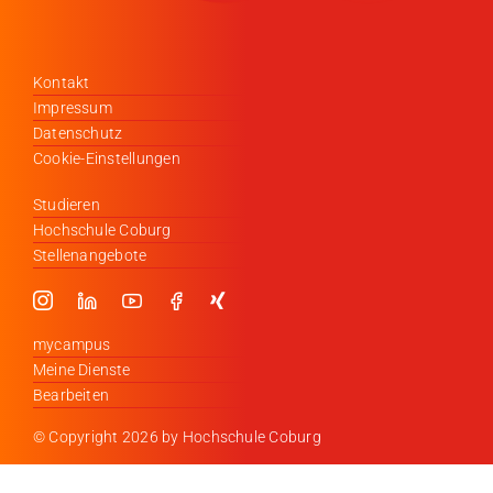
Kontakt
Impressum
Datenschutz
Cookie-Einstellungen
Studieren
Hochschule Coburg
Stellenangebote
mycampus
Meine Dienste
Bearbeiten
© Copyright
2026 by Hochschule Coburg