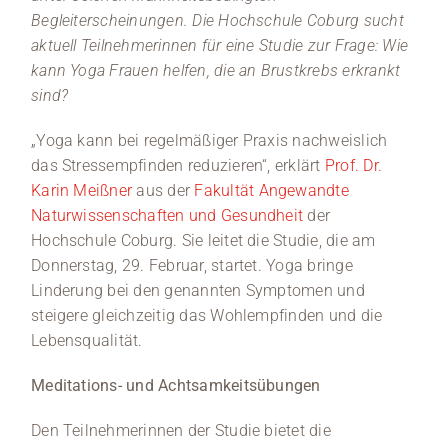
Begleiterscheinungen. Die Hochschule Coburg sucht
aktuell Teilnehmerinnen für eine Studie zur Frage: Wie
kann Yoga Frauen helfen, die an Brustkrebs erkrankt
sind?
„Yoga kann bei regelmäßiger Praxis nachweislich
das Stressempfinden reduzieren“, erklärt
Prof. Dr.
Karin Meißner
aus der
Fakultät Angewandte
Naturwissenschaften und Gesundheit
der
Hochschule Coburg. Sie leitet die Studie, die am
Donnerstag, 29. Februar, startet. Yoga bringe
Linderung bei den genannten Symptomen und
steigere gleichzeitig das Wohlempfinden und die
Lebensqualität.
Meditations- und Achtsamkeitsübungen
Den Teilnehmerinnen der Studie bietet die