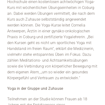
Hochschule einen kostenlosen achtwöchigen Yoga-
Kurs mit wöchentlichen Übungseinheiten in Coburg
an. Dabei werden Übungen vermittelt, die nach dem
Kurs auch Zuhause selbstständig angewendet
werden können. Die Yoga-Kurse leitet Cornelia
Antwerpen, Ärztin in einer gynäko-onkologischen
Praxis in Coburg und zertifizierte Yogalehrerin. „Bei
den Kursen geht es nicht um sportliches Yoga mit
Handstand im freien Raum“, erklärt die Medizinerin,
vielmehr stehe entspanntes Üben im Fokus. Dazu
zählen Meditations- und Achtsamkeitsübungen
sowie die Verbindung von körperlicher Bewegung mit
dem eigenen Atem, „um so wieder ein gesundes
Körpergefühl und Vertrauen zu entwickeln.“
Yoga in der Gruppe und Zuhause
Teilnehmen an der Studie können Frauen ab 18
Jahren mit der Erstdiagnose eines