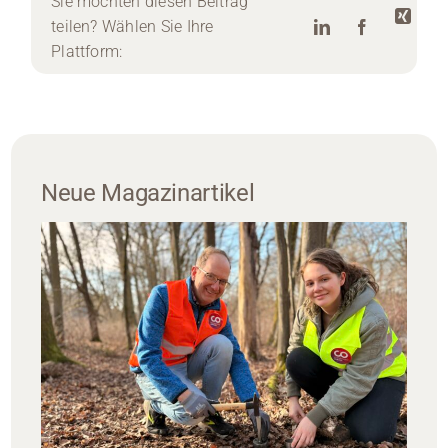
Sie möchten diesen Beitrag
teilen? Wählen Sie Ihre
Plattform:
Neue Magazinartikel