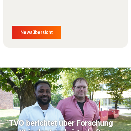
Newsübersicht
Hitze-Aktionstag: Hochschule