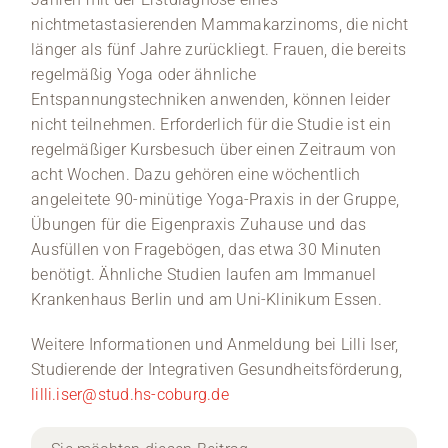
nichtmetastasierenden Mammakarzinoms, die nicht
länger als fünf Jahre zurückliegt. Frauen, die bereits
regelmäßig Yoga oder ähnliche
Entspannungstechniken anwenden, können leider
nicht teilnehmen. Erforderlich für die Studie ist ein
regelmäßiger Kursbesuch über einen Zeitraum von
acht Wochen. Dazu gehören eine wöchentlich
angeleitete 90-minütige Yoga-Praxis in der Gruppe,
Übungen für die Eigenpraxis Zuhause und das
Ausfüllen von Fragebögen, das etwa 30 Minuten
benötigt. Ähnliche Studien laufen am Immanuel
Krankenhaus Berlin und am Uni-Klinikum Essen.
Weitere Informationen und Anmeldung bei Lilli Iser,
Studierende der Integrativen Gesundheitsförderung,
lilli.iser@stud.hs-coburg.de