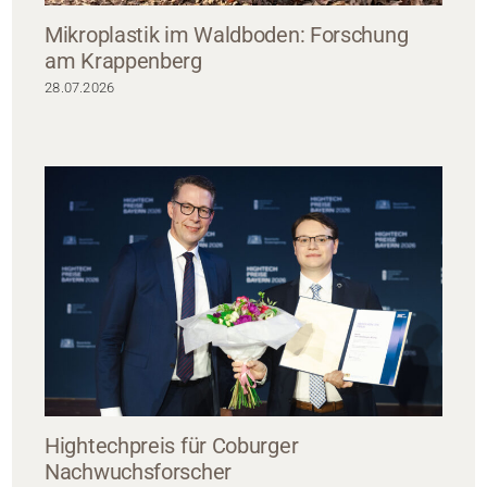
Mikroplastik im Waldboden: Forschung
am Krappenberg
28.07.2026
Hightechpreis für Coburger
Nachwuchsforscher