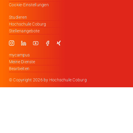
Cookie-Einstellungen
Studieren
Hochschule Coburg
Stellenangebote
mycampus
Meine Dienste
Bearbeiten
© Copyright
2026 by Hochschule Coburg