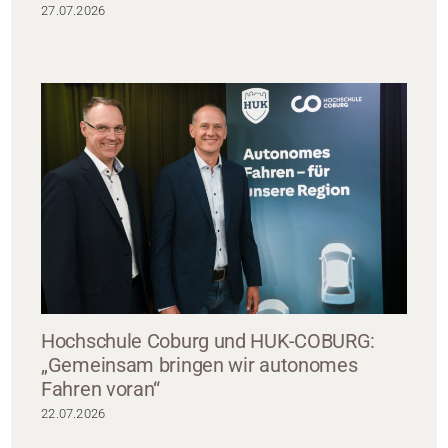
27.07.2026
Hochschule Coburg und HUK-COBURG:
„Gemeinsam bringen wir autonomes
Fahren voran“
22.07.2026