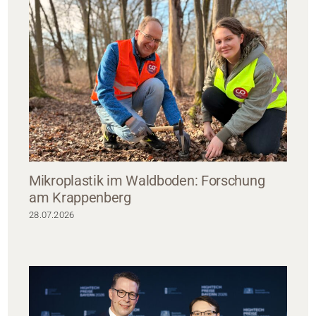
Mikroplastik im Waldboden: Forschung
am Krappenberg
28.07.2026