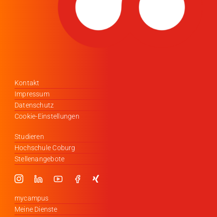
Kontakt
Impressum
Datenschutz
Cookie-Einstellungen
Studieren
Hochschule Coburg
Stellenangebote
mycampus
Meine Dienste