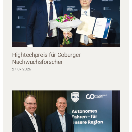
Hightechpreis für Coburger
Nachwuchsforscher
27.07.2026