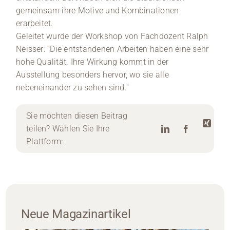
gemeinsam ihre Motive und Kombinationen
erarbeitet.
Geleitet wurde der Workshop von Fachdozent Ralph
Neisser: "Die entstandenen Arbeiten haben eine sehr
hohe Qualität. Ihre Wirkung kommt in der
Ausstellung besonders hervor, wo sie alle
nebeneinander zu sehen sind."
Sie möchten diesen Beitrag
teilen? Wählen Sie Ihre
Plattform:
Neue Magazinartikel