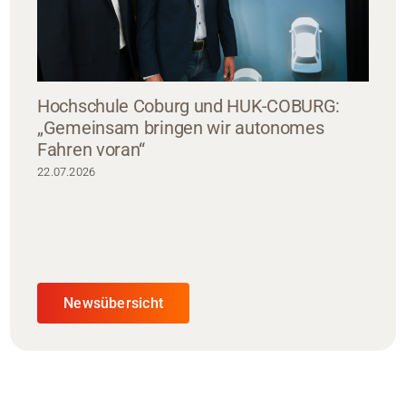
Hochschule Coburg und HUK-COBURG:
„Gemeinsam bringen wir autonomes
Fahren voran“
22.07.2026
Newsübersicht