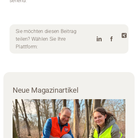
sehend.“
Sie möchten diesen Beitrag
teilen? Wählen Sie Ihre
Plattform:
Neue Magazinartikel