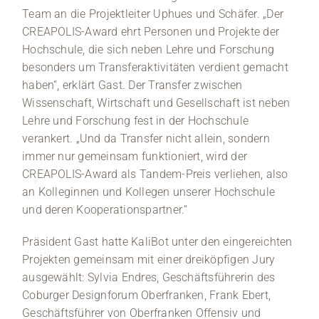
Team an die Projektleiter Uphues und Schäfer. „Der
CREAPOLIS-Award ehrt Personen und Projekte der
Hochschule, die sich neben Lehre und Forschung
besonders um Transferaktivitäten verdient gemacht
haben“, erklärt Gast. Der Transfer zwischen
Wissenschaft, Wirtschaft und Gesellschaft ist neben
Lehre und Forschung fest in der Hochschule
verankert. „Und da Transfer nicht allein, sondern
immer nur gemeinsam funktioniert, wird der
CREAPOLIS-Award als Tandem-Preis verliehen, also
an Kolleginnen und Kollegen unserer Hochschule
und deren Kooperationspartner.“
Präsident Gast hatte KaliBot unter den eingereichten
Projekten gemeinsam mit einer dreiköpfigen Jury
ausgewählt: Sylvia Endres, Geschäftsführerin des
Coburger Designforum Oberfranken, Frank Ebert,
Geschäftsführer von Oberfranken Offensiv und