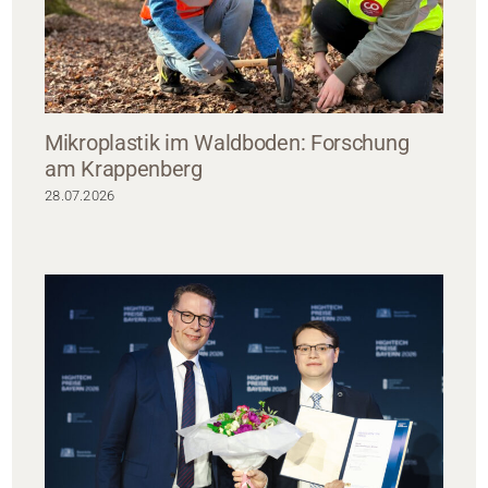
Mikroplastik im Waldboden: Forschung
am Krappenberg
28.07.2026