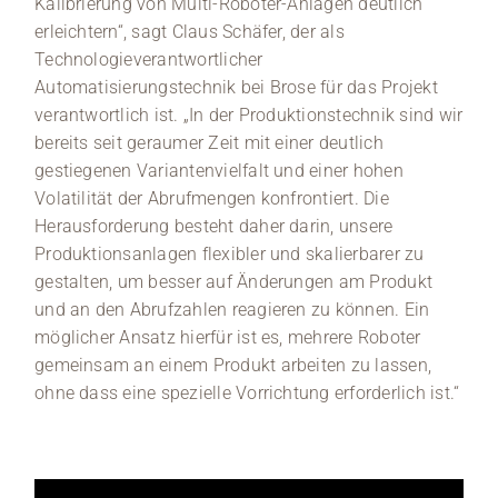
Kalibrierung von Multi-Roboter-Anlagen deutlich
erleichtern“, sagt Claus Schäfer, der als
Technologieverantwortlicher
Automatisierungstechnik bei Brose für das Projekt
verantwortlich ist. „In der Produktionstechnik sind wir
bereits seit geraumer Zeit mit einer deutlich
gestiegenen Variantenvielfalt und einer hohen
Volatilität der Abrufmengen konfrontiert. Die
Herausforderung besteht daher darin, unsere
Produktionsanlagen flexibler und skalierbarer zu
gestalten, um besser auf Änderungen am Produkt
und an den Abrufzahlen reagieren zu können. Ein
möglicher Ansatz hierfür ist es, mehrere Roboter
gemeinsam an einem Produkt arbeiten zu lassen,
ohne dass eine spezielle Vorrichtung erforderlich ist.“