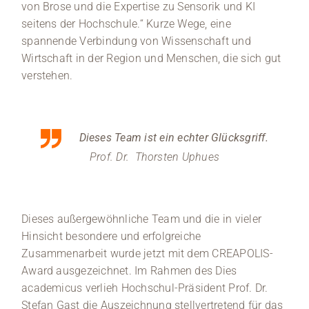
von Brose und die Expertise zu Sensorik und KI
seitens der Hochschule.“ Kurze Wege, eine
spannende Verbindung von Wissenschaft und
Wirtschaft in der Region und Menschen, die sich gut
verstehen.
Dieses Team ist ein echter Glücksgriff.
Prof. Dr. Thorsten Uphues
Dieses außergewöhnliche Team und die in vieler
Hinsicht besondere und erfolgreiche
Zusammenarbeit wurde jetzt mit dem CREAPOLIS-
Award ausgezeichnet. Im Rahmen des Dies
academicus verlieh Hochschul-Präsident Prof. Dr.
Stefan Gast die Auszeichnung stellvertretend für das