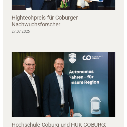
Hightechpreis für Coburger
Nachwuchsforscher
27.07.2026
Hochschule Coburg und HUK-COBURG: