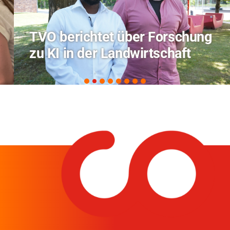
TVO berichtet über Forschung
zu KI in der Landwirtschaft