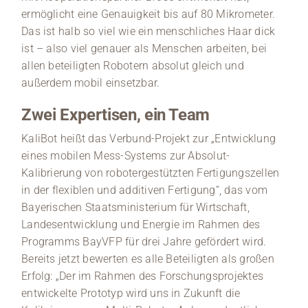
ermöglicht eine Genauigkeit bis auf 80 Mikrometer.
Das ist halb so viel wie ein menschliches Haar dick
ist – also viel genauer als Menschen arbeiten, bei
allen beteiligten Robotern absolut gleich und
außerdem mobil einsetzbar.
Zwei Expertisen, ein Team
KaliBot heißt das Verbund-Projekt zur „Entwicklung
eines mobilen Mess-Systems zur Absolut-
Kalibrierung von robotergestützten Fertigungszellen
in der flexiblen und additiven Fertigung“, das vom
Bayerischen Staatsministerium für Wirtschaft,
Landesentwicklung und Energie im Rahmen des
Programms BayVFP für drei Jahre gefördert wird.
Bereits jetzt bewerten es alle Beteiligten als großen
Erfolg: „Der im Rahmen des Forschungsprojektes
entwickelte Prototyp wird uns in Zukunft die