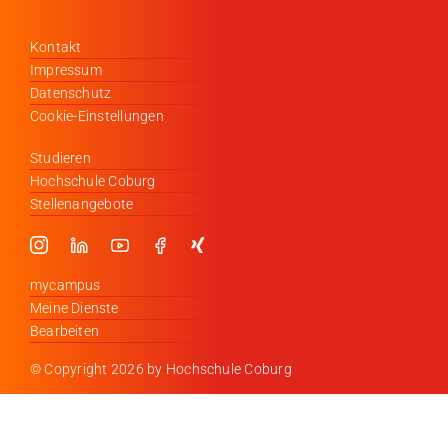
Kontakt
Impressum
Datenschutz
Cookie-Einstellungen
Studieren
Hochschule Coburg
Stellenangebote
mycampus
Meine Dienste
Bearbeiten
© Copyright
2026 by Hochschule Coburg