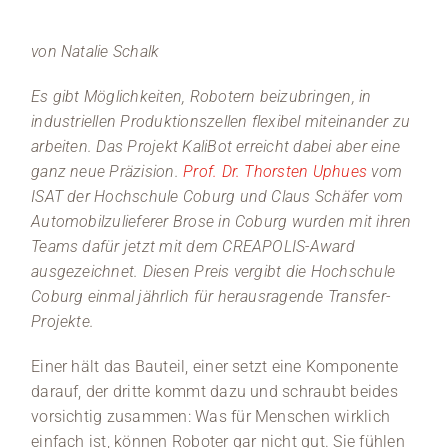
von Natalie Schalk
Es gibt Möglichkeiten, Robotern beizubringen, in
industriellen Produktionszellen flexibel miteinander zu
arbeiten. Das Projekt KaliBot erreicht dabei aber eine
ganz neue Präzision.
Prof. Dr. Thorsten Uphues
vom
ISAT der Hochschule Coburg und Claus Schäfer vom
Automobilzulieferer Brose in Coburg wurden mit ihren
Teams dafür jetzt mit dem CREAPOLIS-Award
ausgezeichnet. Diesen Preis vergibt die Hochschule
Coburg einmal jährlich für herausragende Transfer-
Projekte.
Einer hält das Bauteil, einer setzt eine Komponente
darauf, der dritte kommt dazu und schraubt beides
vorsichtig zusammen: Was für Menschen wirklich
einfach ist, können Roboter gar nicht gut. Sie fühlen