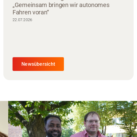
„Gemeinsam bringen wir autonomes
Fahren voran“
22.07.2026
Newsübersicht