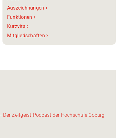
›
Auszeichnungen
›
Funktionen
›
Kurzvita
›
Mitgliedschaften
 – Der Zeitgeist-Podcast der Hochschule Coburg