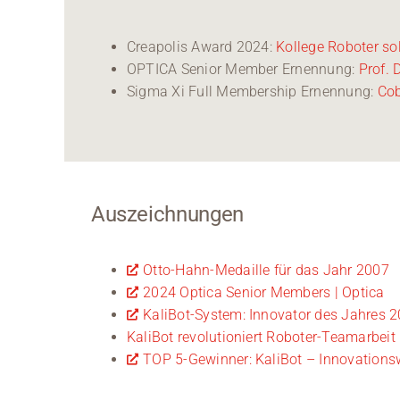
Creapolis Award 2024:
Kollege Roboter so
OPTICA Senior Member Ernennung:
Prof.
Sigma Xi Full Membership Ernennung:
Cob
Auszeichnungen
Otto-Hahn-Medaille für das Jahr 2007
2024 Optica Senior Members | Optica
KaliBot-System: Innovator des Jahres 
KaliBot revolutioniert Roboter-Teamarbeit
TOP 5-Gewinner: KaliBot – Innovations