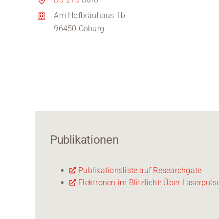
Am Hofbräuhaus 1b
96450 Coburg
Publikationen
Publikationsliste auf Researchgate
Elektronen im Blitzlicht: Über Laserpu