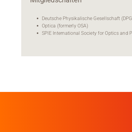
Deutsche Physikalische Gesellschaft (DPG
Optica (formerly OSA)
SPIE International Society for Optics and 