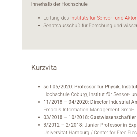
Innerhalb der Hochschule
Leitung des
Instituts für Sensor- und Akto
Senatsausschuß für Forschung und wisse
Kurzvita
seit 06/2020: Professor für Physik, Institut
Hochschule Coburg, Institut für Sensor- un
11/2018 – 04/2020: Director Industrial An
Empolis Information Management GmbH
03/2018 – 10/2018: Gastwissenschaftler 
3/2012 – 2/2018: Junior Professor in Exp
Universität Hamburg / Center for Free Ele