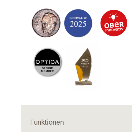
Funktionen