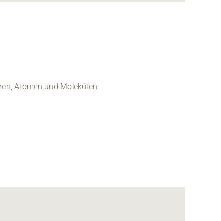
uren, Atomen und Molekülen