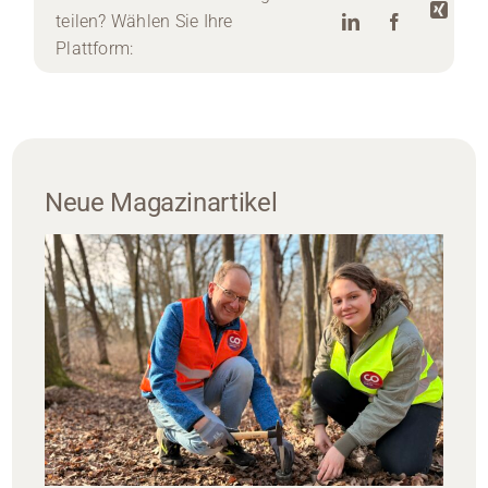
teilen? Wählen Sie Ihre
Plattform:
Neue Magazinartikel