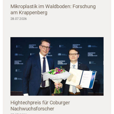
Mikroplastik im Waldboden: Forschung
am Krappenberg
28.07.2026
Hightechpreis für Coburger
Nachwuchsforscher