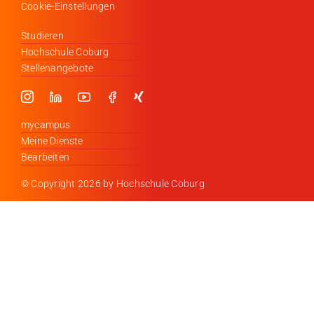
Cookie-Einstellungen
Studieren
Hochschule Coburg
Stellenangebote
mycampus
Meine Dienste
Bearbeiten
© Copyright
2026 by Hochschule Coburg