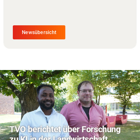
Newsübersicht
Hitze-Aktionstag: Hochschule
Coburg im Radio Bamberg