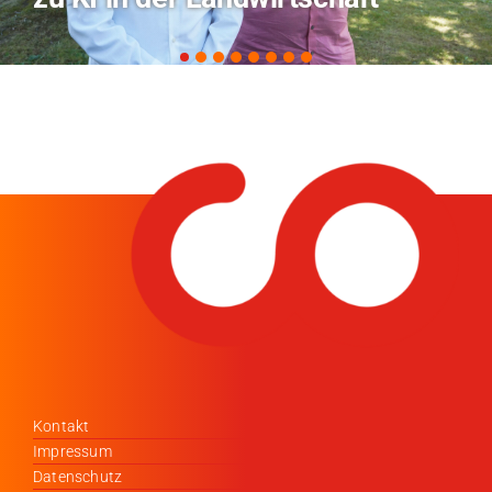
Kontakt
Impressum
Datenschutz