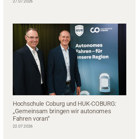
27.07.2026
Hochschule Coburg und HUK-COBURG:
„Gemeinsam bringen wir autonomes
Fahren voran“
22.07.2026