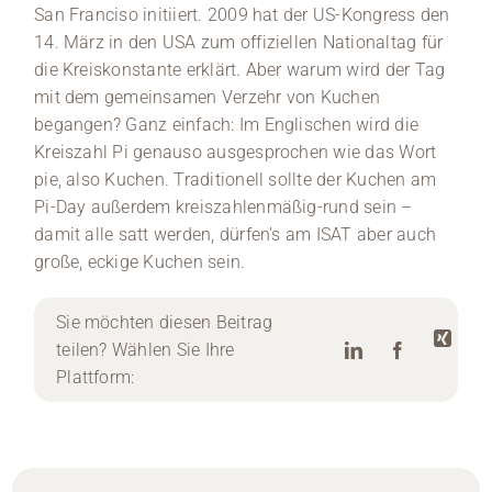
San Franciso initiiert. 2009 hat der US-Kongress den
14. März in den USA zum offiziellen Nationaltag für
die Kreiskonstante erklärt. Aber warum wird der Tag
mit dem gemeinsamen Verzehr von Kuchen
begangen? Ganz einfach: Im Englischen wird die
Kreiszahl Pi genauso ausgesprochen wie das Wort
pie, also Kuchen. Traditionell sollte der Kuchen am
Pi-Day außerdem kreiszahlenmäßig-rund sein –
damit alle satt werden, dürfen’s am ISAT aber auch
große, eckige Kuchen sein.
Sie möchten diesen Beitrag
teilen? Wählen Sie Ihre
Plattform: