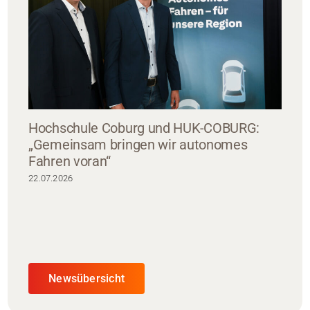
Hochschule Coburg und HUK-COBURG:
„Gemeinsam bringen wir autonomes
Fahren voran“
22.07.2026
Newsübersicht