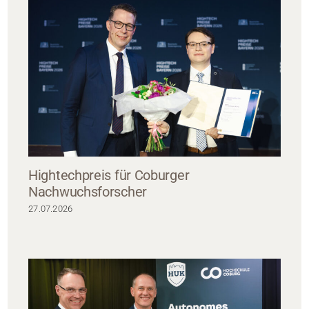
Hightechpreis für Coburger
Nachwuchsforscher
27.07.2026