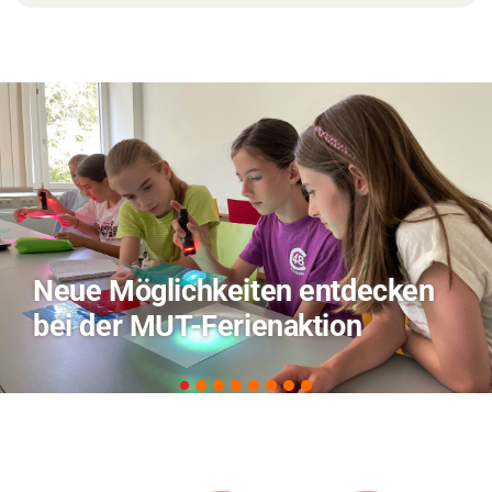
TVO berichtet über Forschung
zu KI in der Landwirtschaft