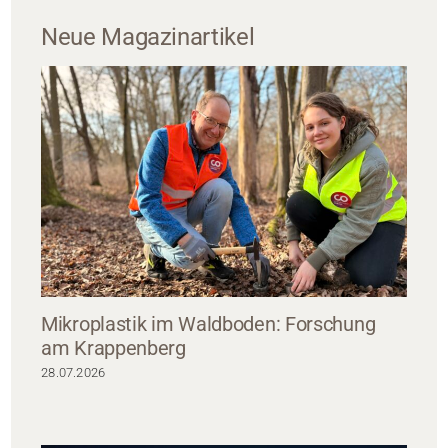
Neue Magazinartikel
Mikroplastik im Waldboden: Forschung
am Krappenberg
28.07.2026