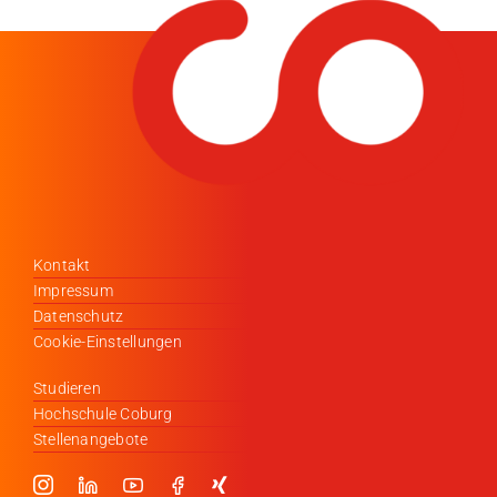
Kontakt
Impressum
Datenschutz
Cookie-Einstellungen
Studieren
Hochschule Coburg
Stellenangebote