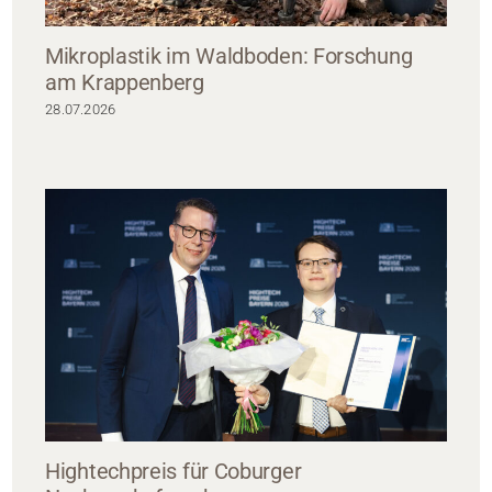
Mikroplastik im Waldboden: Forschung
am Krappenberg
28.07.2026
Hightechpreis für Coburger