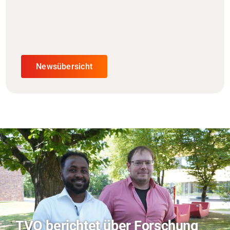
Newsübersicht
TVO berichtet über Forschung