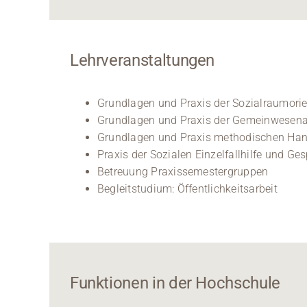
Lehrveranstaltungen
Grundlagen und Praxis der Sozialraumorie
Grundlagen und Praxis der Gemeinwesena
Grundlagen und Praxis methodischen Han
Praxis der Sozialen Einzelfallhilfe und G
Betreuung Praxissemestergruppen
Begleitstudium: Öffentlichkeitsarbeit
Funktionen in der Hochschule