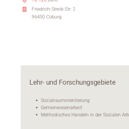
Friedrich-Streib-Str. 2
96450 Coburg
Lehr- und Forschungsgebiete
Sozialraumorientierung
Gemeinwesenarbeit
Methodisches Handeln in der Sozialen Arb