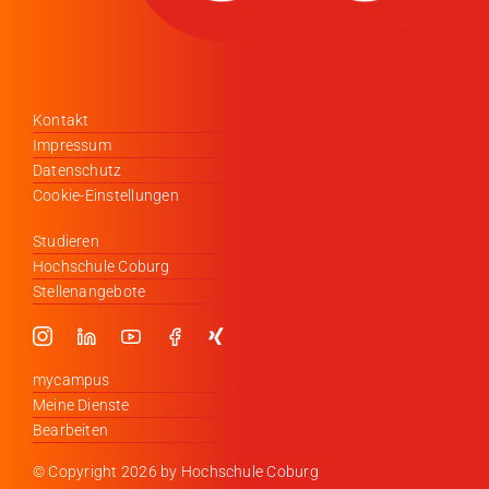
Kontakt
Impressum
Datenschutz
Cookie-Einstellungen
Studieren
Hochschule Coburg
Stellenangebote
mycampus
Meine Dienste
Bearbeiten
© Copyright
2026 by Hochschule Coburg