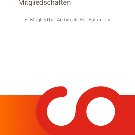
Mitgliedschaften
Mitglied bei Architects For Future e.V