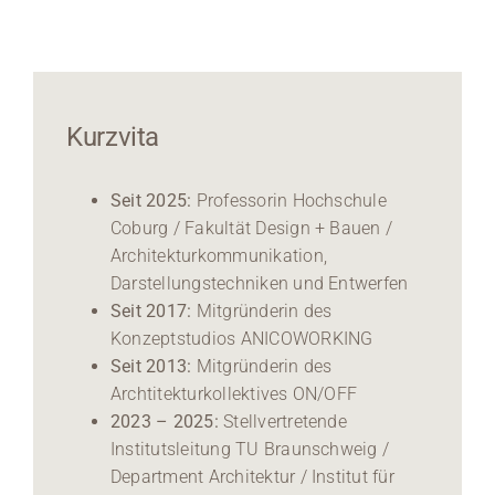
Kurzvita
Seit 2025:
Professorin Hochschule
Coburg / Fakultät Design + Bauen /
Architekturkommunikation,
Darstellungstechniken und Entwerfen
Seit 2017:
Mitgründerin des
Konzeptstudios ANICOWORKING
Seit 2013:
Mitgründerin des
Archtitekturkollektives ON/OFF
2023 – 2025:
Stellvertretende
Institutsleitung TU Braunschweig /
Department Architektur / Institut für