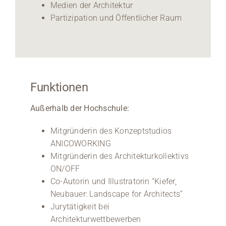
Medien der Architektur
Partizipation und Öffentlicher Raum
Funktionen
Außerhalb der Hochschule:
Mitgründerin des Konzeptstudios
ANICOWORKING
Mitgründerin des Architekturkollektivs
ON/OFF
Co-Autorin und Illustratorin “Kiefer,
Neubauer: Landscape for Architects”
Jurytätigkeit bei
Architekturwettbewerben