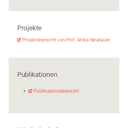
Projekte
Projektübersicht von Prof. Anika Neubauer
Publikationen
Publikationsübersicht