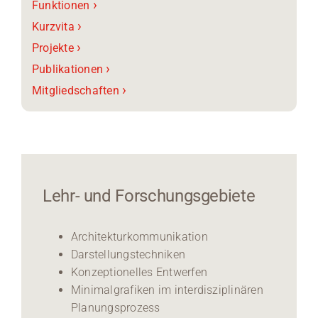
›
Funktionen
›
Kurzvita
›
Projekte
›
Publikationen
›
Mitgliedschaften
Lehr- und Forschungsgebiete
Architekturkommunikation
Darstellungstechniken
Konzeptionelles Entwerfen
Minimalgrafiken im interdisziplinären
Planungsprozess