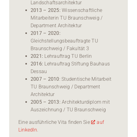
Landschaftsarchitektur
2013 – 2025:
Wissenschaftliche
Mitarbeiterin TU Braunschweig /
Department Architektur
2017 – 2020:
Gleichstellungsbeauftragte TU
Braunschweig / Fakultät 3
2021:
Lehrauftrag TU Berlin
2016:
Lehrauftrag Stiftung Bauhaus
Dessau
2007 – 2010
: Studentische Mitarbeit
TU Braunschweig / Department
Architektur
2005 – 2013:
Architekturdiplom mit
Auszeichnung / TU Braunschweig
Eine ausführliche Vita finden Sie
auf
LinkedIn
.