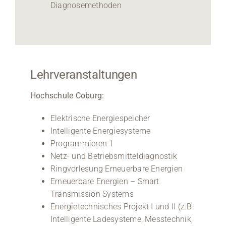
Diagnosemethoden
Lehrveranstaltungen
Hochschule Coburg:
Elektrische Energiespeicher
Intelligente Energiesysteme
Programmieren 1
Netz- und Betriebsmitteldiagnostik
Ringvorlesung Erneuerbare Energien
Erneuerbare Energien – Smart
Transmission Systems
Energietechnisches Projekt I und II (z.B.
Intelligente Ladesysteme, Messtechnik,