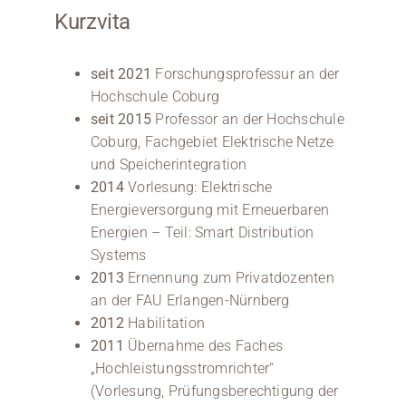
Kurzvita
seit 2021
Forschungsprofessur an der
Hochschule Coburg
seit 2015
Professor an der Hochschule
Coburg, Fachgebiet Elektrische Netze
und Speicherintegration
2014
Vorlesung: Elektrische
Energieversorgung mit Erneuerbaren
Energien – Teil: Smart Distribution
Systems
2013
Ernennung zum Privatdozenten
an der FAU Erlangen-Nürnberg
2012
Habilitation
2011
Übernahme des Faches
„Hochleistungsstromrichter“
(Vorlesung, Prüfungsberechtigung der