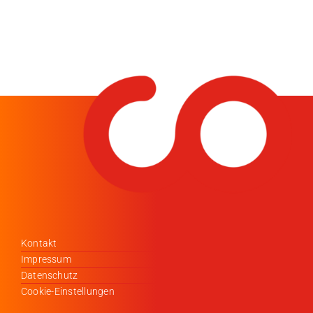
Kontakt
Impressum
Datenschutz
Cookie-Einstellungen