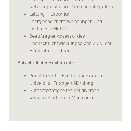
Netzdiagnostik und Speicherintegration
Leitung – Labor für
Energiespeicheranwendungen und
Intelligente Netze
Beauftragter Assessor des
Hochschulentwicklungsplans 2020 der
Hochschule Coburg
Außerhalb der Hochschule
Privatdozent – Friedrich-Alexander-
Universität Erlangen-Nürnberg
Gutachtertätigkeiten bei diversen
wissenschaftlichen Magazinen