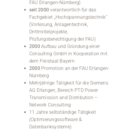
FAU Erlangen-Nürnberg)
seit 2000
verantwortlich für das
Fachgebiet „Hochspannungstechnik“
(Vorlesung, Anlagentechnik,
Drittmittelprojekte,
Prüfungsberechtigung der FAU)
2000
Aufbau und Gründung einer
Consulting GmbH in Kooperation mit
dem Freistaat Bayern
2000
Promotion an der FAU Erlangen-
Nürnberg
Mehrjährige Tätigkeit für die Siemens
AG Erlangen, Bereich PTD Power
Transmission and Distribution –
Network Consulting
11 Jahre selbständige Tätigkeit
(Optimierungssoftware &
Datenbanksysteme)