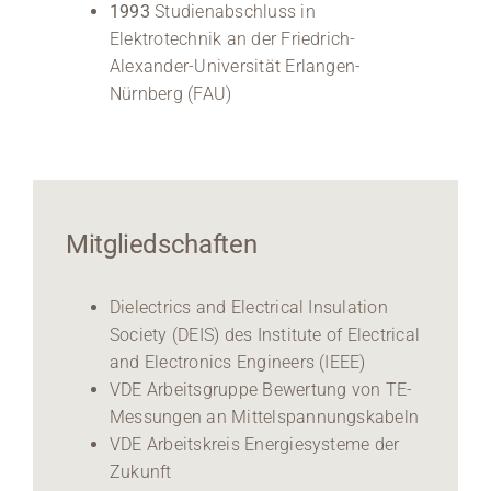
1993
Studienabschluss in
Elektrotechnik an der Friedrich-
Alexander-Universität Erlangen-
Nürnberg (FAU)
Mitgliedschaften
Dielectrics and Electrical Insulation
Society (DEIS) des Institute of Electrical
and Electronics Engineers (IEEE)
VDE Arbeitsgruppe Bewertung von TE-
Messungen an Mittelspannungskabeln
VDE Arbeitskreis Energiesysteme der
Zukunft