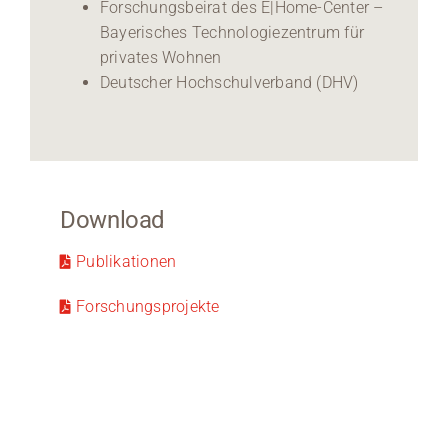
Forschungsbeirat des E|Home-Center –
Bayerisches Technologiezentrum für
privates Wohnen
Deutscher Hochschulverband (DHV)
Download
Publikationen
Forschungsprojekte