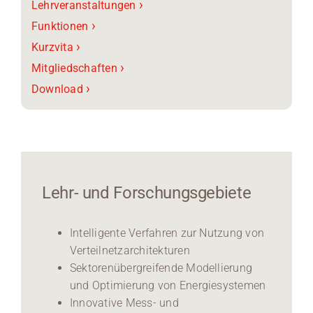
›
Lehrveranstaltungen
›
Funktionen
›
Kurzvita
›
Mitgliedschaften
›
Download
Lehr- und Forschungsgebiete
Intelligente Verfahren zur Nutzung von
Verteilnetzarchitekturen
Sektorenübergreifende Modellierung
und Optimierung von Energiesystemen
Innovative Mess- und