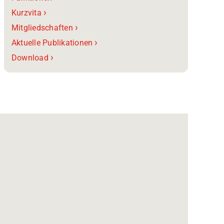
›
Kurzvita
›
Mitgliedschaften
›
Aktuelle Publikationen
›
Download