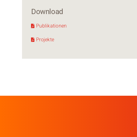
Download
Publikationen
Projekte