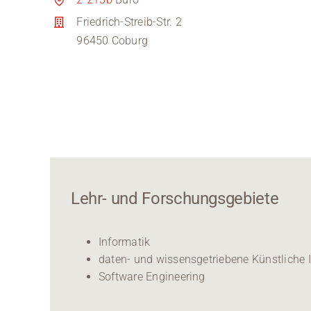
Friedrich-Streib-Str. 2
96450 Coburg
Lehr- und Forschungsgebiete
Informatik
daten- und wissensgetriebene Künstliche I
Software Engineering