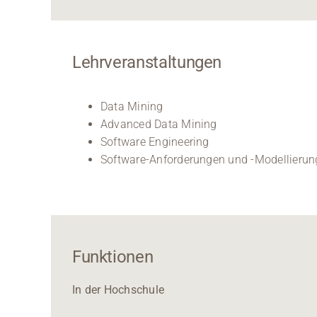
Lehrveranstaltungen
Data Mining
Advanced Data Mining
Software Engineering
Software-Anforderungen und -Modellierun
Funktionen
In der Hochschule