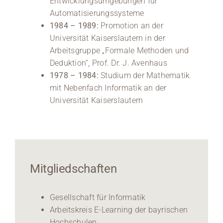
Entwicklungsumgebungen für
Automatisierungssysteme
1984 – 1989:
Promotion an der
Universität Kaiserslautern in der
Arbeitsgruppe „Formale Methoden und
Deduktion“, Prof. Dr. J. Avenhaus
1978 – 1984:
Studium der Mathematik
mit Nebenfach Informatik an der
Universität Kaiserslautern
Mitgliedschaften
Gesellschaft für Informatik
Arbeitskreis E-Learning der bayrischen
Hochschulen