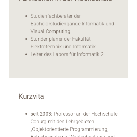
Studienfachberater der
Bachelorstudiengänge Informatik und
Visual Computing
Stundenplaner der Fakultät
Elektrotechnik und Informatik
Leiter des Labors für Informatik 2
Kurzvita
seit 2003:
Professor an der Hochschule
Coburg mit den Lehrgebieten
„Objektorientierte Programmierung,
Betriebssysteme, Webtechnologie und