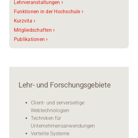
›
Lehrveranstaltungen
›
Funktionen in der Hochschule
›
Kurzvita
›
Mitgliedschaften
›
Publikationen
Lehr- und Forschungsgebiete
Client- und serverseitige
Webtechnologien
Techniken für
Unternehmensanwendungen
Verteilte Systeme