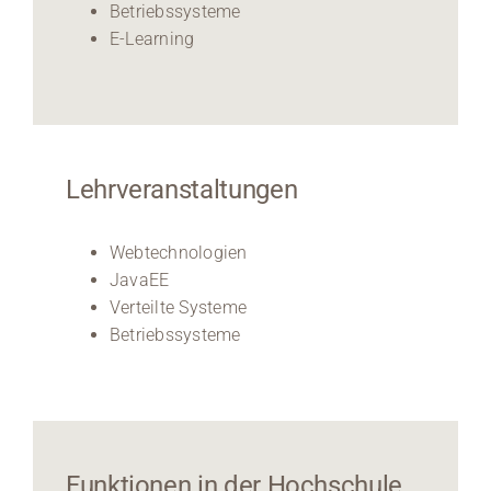
Betriebssysteme
E-Learning
Lehrveranstaltungen
Webtechnologien
JavaEE
Verteilte Systeme
Betriebssysteme
Funktionen in der Hochschule