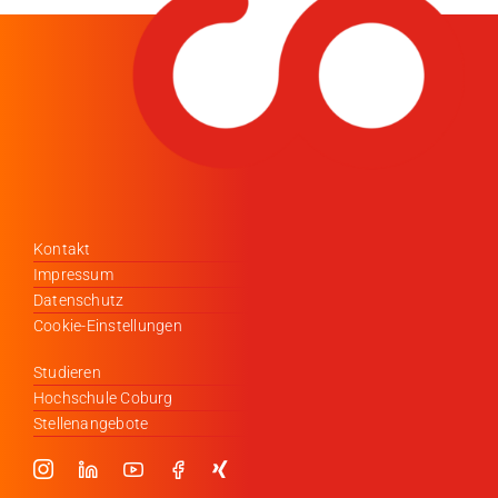
Kontakt
Impressum
Datenschutz
Cookie-Einstellungen
Studieren
Hochschule Coburg
Stellenangebote