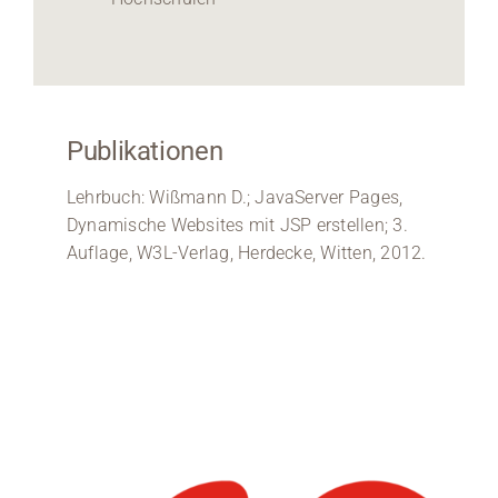
Publikationen
Lehrbuch: Wißmann D.; JavaServer Pages,
Dynamische Websites mit JSP erstellen; 3.
Auflage, W3L-Verlag, Herdecke, Witten, 2012.