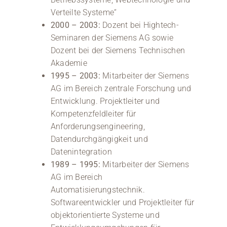
Verteilte Systeme“
2000 – 2003:
Dozent bei Hightech-
Seminaren der Siemens AG sowie
Dozent bei der Siemens Technischen
Akademie
1995 – 2003:
Mitarbeiter der Siemens
AG im Bereich zentrale Forschung und
Entwicklung. Projektleiter und
Kompetenzfeldleiter für
Anforderungsengineering,
Datendurchgängigkeit und
Datenintegration
1989 – 1995:
Mitarbeiter der Siemens
AG im Bereich
Automatisierungstechnik.
Softwareentwickler und Projektleiter für
objektorientierte Systeme und