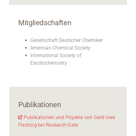
Mitgliedschaften
Gesellschaft Deutscher Chemiker
American Chemical Society
International Society of
Electrochemistry
Publikationen
Publikationen und Projekte von Gerd-Uwe
Flechsig bei Research-Gate