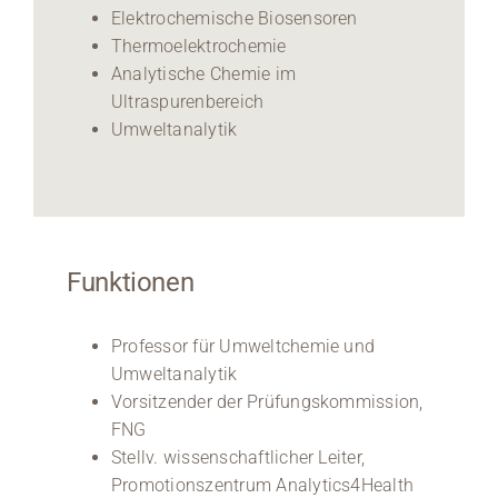
Elektrochemische Biosensoren
Thermoelektrochemie
Analytische Chemie im
Ultraspurenbereich
Umweltanalytik
Funktionen
Professor für Umweltchemie und
Umweltanalytik
Vorsitzender der Prüfungskommission,
FNG
Stellv. wissenschaftlicher Leiter,
Promotionszentrum Analytics4Health