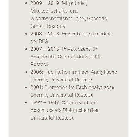
2009
–
2019:
Mitgründer,
Mitgesellschafter und
wissenschaftlicher Leiter, Gensoric
GmbH, Rostock
2008 – 2013:
Heisenberg-Stipendiat
der DFG
2007 – 2013:
Privatdozent für
Analytische Chemie, Universität
Rostock
2006:
Habilitation im Fach Analytische
Chemie, Universität Rostock
2001:
Promotion im Fach Analytische
Chemie, Universität Rostock
1992 – 1997:
Chemiestudium,
Abschluss als Diplomchemiker,
Universität Rostock