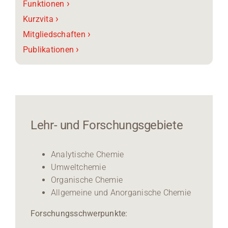
›
Funktionen
›
Kurzvita
›
Mitgliedschaften
›
Publikationen
Lehr- und Forschungsgebiete
Analytische Chemie
Umweltchemie
Organische Chemie
Allgemeine und Anorganische Chemie
Forschungsschwerpunkte: