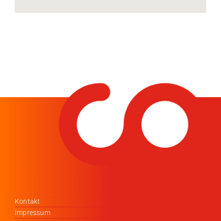
Kontakt
Impressum