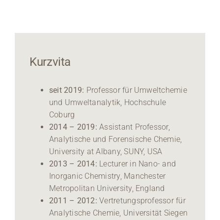
Kurzvita
seit 2019:
Professor für Umweltchemie
und Umweltanalytik, Hochschule
Coburg
2014 – 2019:
Assistant Professor,
Analytische und Forensische Chemie,
University at Albany, SUNY, USA
2013 – 2014:
Lecturer in Nano- and
Inorganic Chemistry, Manchester
Metropolitan University, England
2011 – 2012:
Vertretungsprofessor für
Analytische Chemie, Universität Siegen