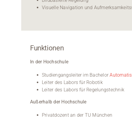
Bildbasierte Regelung
Visuelle Navigation und Aufmerksamkeits
Funktionen
In der Hochschule
Studiengangsleiter im Bachelor
Automatis
Leiter des Labors für Robotik
Leiter des Labors für Regelungstechnik
Außerhalb der Hochschule
Privatdozent an der TU München