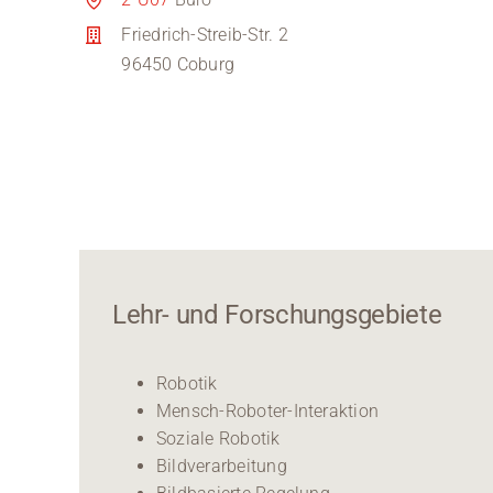
Friedrich-Streib-Str. 2
96450 Coburg
Lehr- und Forschungsgebiete
Robotik
Mensch-Roboter-Interaktion
Soziale Robotik
Bildverarbeitung