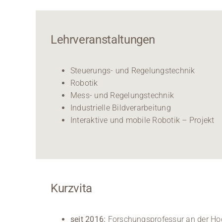
Lehrveranstaltungen
Steuerungs- und Regelungstechnik
Robotik
Mess- und Regelungstechnik
Industrielle Bildverarbeitung
Interaktive und mobile Robotik – Projekt
Kurzvita
seit 2016:
Forschungsprofessur an der Ho