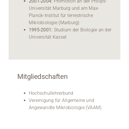
2001-2004:
Promotion an der Philips-
Universität Marburg und am Max-
Planck-Institut für terrestrische
Mikrobiologie (Marburg)
1995-2001:
Studium der Biologie an der
Universität Kassel
Mitgliedschaften
Hochschullehrerbund
Vereinigung für Allgemeine und
Angewandte Mikrobiologie (VAAM)