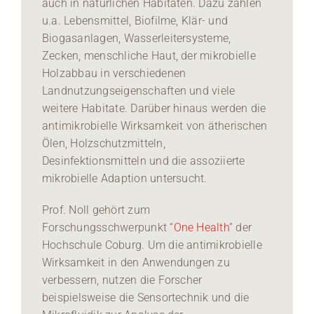
auch in natürlichen Habitaten. Dazu zählen
u.a. Lebensmittel, Biofilme, Klär- und
Biogasanlagen, Wasserleitersysteme,
Zecken, menschliche Haut, der mikrobielle
Holzabbau in verschiedenen
Landnutzungseigenschaften und viele
weitere Habitate. Darüber hinaus werden die
antimikrobielle Wirksamkeit von ätherischen
Ölen, Holzschutzmitteln,
Desinfektionsmitteln und die assoziierte
mikrobielle Adaption untersucht.
Prof. Noll gehört zum
Forschungsschwerpunkt “
One Health
” der
Hochschule Coburg. Um die antimikrobielle
Wirksamkeit in den Anwendungen zu
verbessern, nutzen die Forscher
beispielsweise die Sensortechnik und die