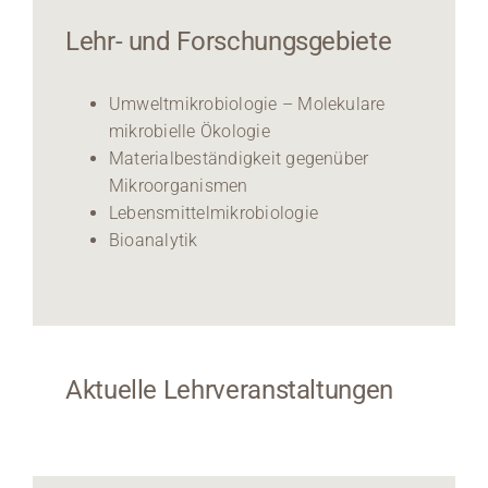
Lehr- und Forschungsgebiete
Umweltmikrobiologie – Molekulare
mikrobielle Ökologie
Materialbeständigkeit gegenüber
Mikroorganismen
Lebensmittelmikrobiologie
Bioanalytik
Aktuelle Lehrveranstaltungen