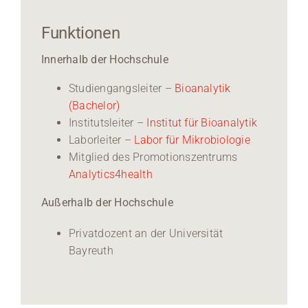
Funktionen
Innerhalb der Hochschule
Studiengangsleiter –
Bioanalytik
(Bachelor)
Institutsleiter –
Institut für Bioanalytik
Laborleiter –
Labor für Mikrobiologie
Mitglied des Promotionszentrums
Analytics4health
Außerhalb der Hochschule
Privatdozent an der Universität
Bayreuth