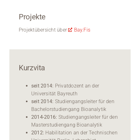
Projekte
Projektübersicht über
Bay.Fis
Kurzvita
seit 2014:
Privatdozent an der
Universität Bayreuth
seit 2014:
Studiengangsleiter für den
Bachelorstudiengang Bioanalytik
2014-2016:
Studiengangsleiter für den
Masterstudiengang Bioanalytik
2012:
Habilitation an der Technischen