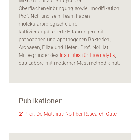
Mikrofluidik zur Analyse der
Oberflächeneinbringung sowie -modifikation.
Prof. Noll und sein Team haben
molekularbiologische und
kultivierungsbasierte Erfahrungen mit
pathogenen und apathogenen Bakterien,
Archaeen, Pilze und Hefen. Prof. Noll ist
Mitbegründer des
Institutes für Bioanalytik
,
das Labore mit moderner Messmethodik hat.
Publikationen
Prof. Dr. Matthias Noll bei Research Gate