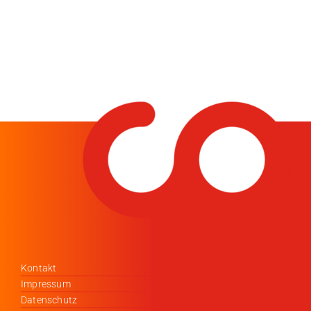
Kontakt
Impressum
Datenschutz