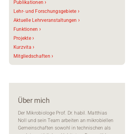
›
Publikationen
›
Lehr- und Forschungsgebiete
›
Aktuelle Lehrveranstaltungen
›
Funktionen
›
Projekte
›
Kurzvita
›
Mitgliedschaften
Über mich
Der Mikrobiologe Prof. Dr. habil. Matthias
Noll und sein Team arbeiten an mikrobiellen
Gemeinschaften sowohl in technischen als