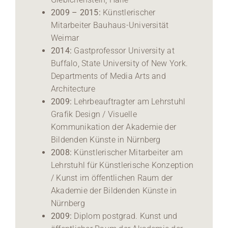
2009 – 2015:
Künstlerischer
Mitarbeiter Bauhaus-Universität
Weimar
2014:
Gastprofessor University at
Buffalo, State University of New York.
Departments of Media Arts and
Architecture
2009:
Lehrbeauftragter am Lehrstuhl
Grafik Design / Visuelle
Kommunikation der Akademie der
Bildenden Künste in Nürnberg
2008:
Künstlerischer Mitarbeiter am
Lehrstuhl für Künstlerische Konzeption
/ Kunst im öffentlichen Raum der
Akademie der Bildenden Künste in
Nürnberg
2009:
Diplom postgrad. Kunst und