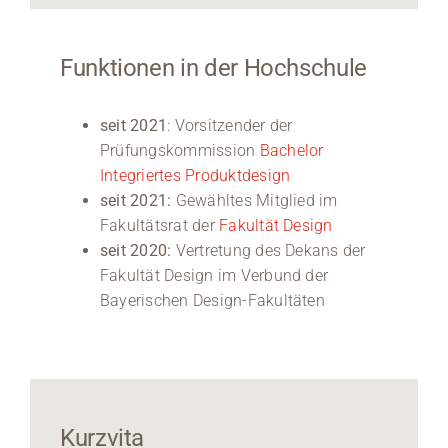
Funktionen in der Hochschule
seit 2021
: Vorsitzender der
Prüfungskommission
Bachelor
Integriertes Produktdesign
seit 2021:
Gewähltes Mitglied im
Fakultätsrat der
Fakultät Design
seit 2020:
Vertretung des Dekans der
Fakultät Design im Verbund der
Bayerischen Design-Fakultäten
Kurzvita