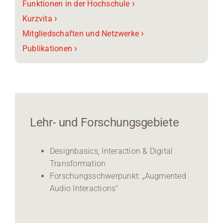
›
Funktionen in der Hochschule
›
Kurzvita
›
Mitgliedschaften und Netzwerke
›
Publikationen
Lehr- und Forschungsgebiete
Designbasics, Interaction & Digital
Transformation
Forschungsschwerpunkt: „Augmented
Audio Interactions“