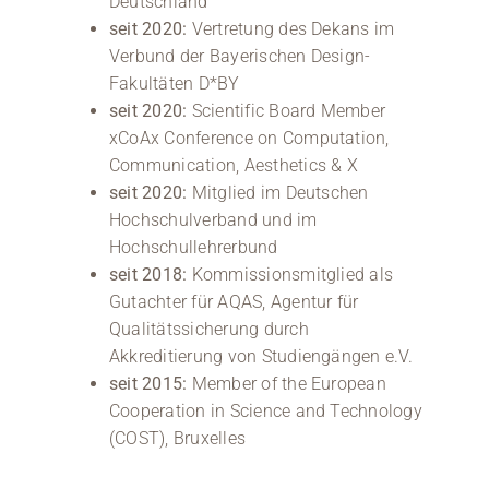
Deutschland
seit 2020:
Vertretung des Dekans im
Verbund der Bayerischen Design-
Fakultäten D*BY
seit 2020:
Scientific Board Member
xCoAx Conference on Computation,
Communication, Aesthetics & X
seit 2020:
Mitglied im Deutschen
Hochschulverband und im
Hochschullehrerbund
seit 2018:
Kommissionsmitglied als
Gutachter für AQAS, Agentur für
Qualitätssicherung durch
Akkreditierung von Studiengängen e.V.
seit 2015:
Member of the European
Cooperation in Science and Technology
(COST), Bruxelles