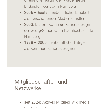
öffentlicher Raum der Akademie der
Bildenden Künste in Nürnberg
2006 – heute:
Freiberufliche Tätigkeit
als freischaffender Medienkünstler
2003:
Diplom Kommunikationsdesign
der Georg-Simon-Ohm Fachhochschule
Nürnberg
1998 – 2006:
Freiberufliche Tätigkeit
als Kommunikationsdesigner
Mitgliedschaften und
Netzwerke
seit 2024:
Aktives Mitglied Wikimedia