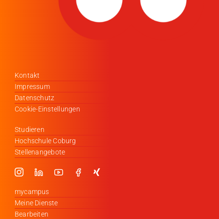
Kontakt
Impressum
Datenschutz
Cookie-Einstellungen
Studieren
Hochschule Coburg
Stellenangebote
mycampus
Meine Dienste
Bearbeiten