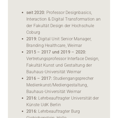
seit 2020:
Professor Designbasics,
Interaction & Digital Transformation an
der Fakultät Design der Hochschule
Coburg
2019:
Digital Unit Senior Manager,
Branding Healthcare, Weimar
2015 – 2017 und 2019 – 2020:
Vertretungsprofessor Interface Design,
Fakultät Kunst und Gestaltung der
Bauhaus-Universität Weimar
2016 – 2017:
Studiengangsprecher
Medienkunst/Mediengestaltung,
Bauhaus-Universität Weimar
2016:
Lehrbeauftragter Universität der
Künste UdK Berlin
2016:
Lehrbeauftragter Burg
Giebichenstein, Halle