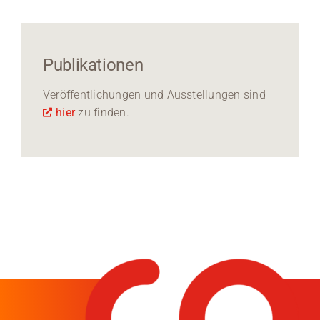
Publikationen
Veröffentlichungen und Ausstellungen sind
hier
zu finden.