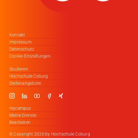
Kontakt
Impressum
Datenschutz
Cookie-Einstellungen
Studieren
Hochschule Coburg
Stellenangebote
mycampus
Meine Dienste
Bearbeiten
© Copyright
2026 by Hochschule Coburg