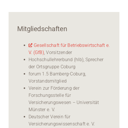
Mitgliedschaften
Gesellschaft für Betriebswirtschaft e.
V. (GfB)
, Vorsitzender
Hochschullehrerbund (hlb), Sprecher
der Ortsgruppe Coburg
forum 1.5 Bamberg-Coburg,
Vorstandsmitglied
Verein zur Förderung der
Forschungsstelle für
Versicherungswesen – Universität
Münster e. V.
Deutscher Verein für
Versicherungswissenschaft e. V.