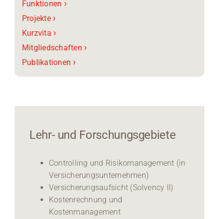
›
Funktionen
›
Projekte
›
Kurzvita
›
Mitgliedschaften
›
Publikationen
Lehr- und Forschungsgebiete
Controlling und Risikomanagement (in
Versicherungsunternehmen)
Versicherungsaufsicht (Solvency II)
Kostenrechnung und
Kostenmanagement