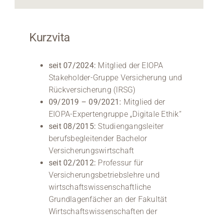
Kurzvita
seit 07/2024:
Mitglied der EIOPA
Stakeholder-Gruppe Versicherung und
Rückversicherung (IRSG)
09/2019 – 09/2021:
Mitglied der
EIOPA-Expertengruppe „Digitale Ethik“
seit 08/2015:
Studiengangsleiter
berufsbegleitender Bachelor
Versicherungswirtschaft
seit 02/2012:
Professur für
Versicherungsbetriebslehre und
wirtschaftswissenschaftliche
Grundlagenfächer an der Fakultät
Wirtschaftswissenschaften der