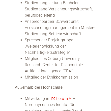
Studiengangsleitung Bachelor-
Studiengang Versicherungswirtschaft,
berufsbegleitend
Ansprechpartner Schwerpunkt
Versicherungsmanagement im Master-
Studiengang Betriebswirtschaft
Sprecher der Projektgruppe
„Weiterentwicklung der
Nachhaltigkeitsstrategie“
Mitglied des Coburg University
Research Center for Responsible
Artificial Intelligence (CRAI)
Mitglied der Ethikkommission
Außerhalb der Hochschule
Mitwirkung im
Forum V
–
Nordbayerisches Institut für
Versicherungswissenschaft und -