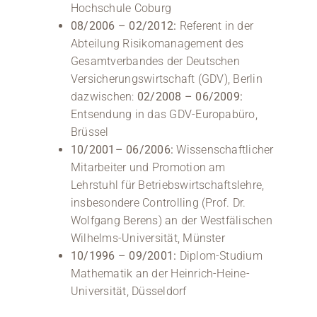
Hochschule Coburg
08/2006 – 02/2012:
Referent in der
Abteilung Risikomanagement des
Gesamtverbandes der Deutschen
Versicherungswirtschaft (GDV), Berlin
dazwischen:
02/2008 – 06/2009:
Entsendung in das GDV-Europabüro,
Brüssel
10/2001– 06/2006:
Wissenschaftlicher
Mitarbeiter und Promotion am
Lehrstuhl für Betriebswirtschaftslehre,
insbesondere Controlling (Prof. Dr.
Wolfgang Berens) an der Westfälischen
Wilhelms-Universität, Münster
10/1996 – 09/2001:
Diplom-Studium
Mathematik an der Heinrich-Heine-
Universität, Düsseldorf