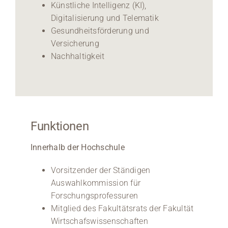
Künstliche Intelligenz (KI),
Digitalisierung und Telematik
Gesundheitsförderung und
Versicherung
Nachhaltigkeit
Funktionen
Innerhalb der Hochschule
Vorsitzender der Ständigen
Auswahlkommission für
Forschungsprofessuren
Mitglied des Fakultätsrats der Fakultät
Wirtschafswissenschaften