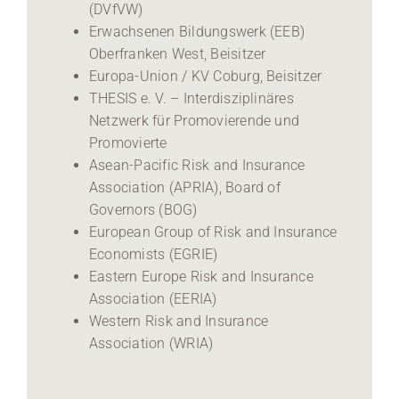
(DVfVW)
Erwachsenen Bildungswerk (EEB)
Oberfranken West, Beisitzer
Europa-Union / KV Coburg, Beisitzer
THESIS e. V. – Interdisziplinäres
Netzwerk für Promovierende und
Promovierte
Asean-Pacific Risk and Insurance
Association (APRIA), Board of
Governors (BOG)
European Group of Risk and Insurance
Economists (EGRIE)
Eastern Europe Risk and Insurance
Association (EERIA)
Western Risk and Insurance
Association (WRIA)