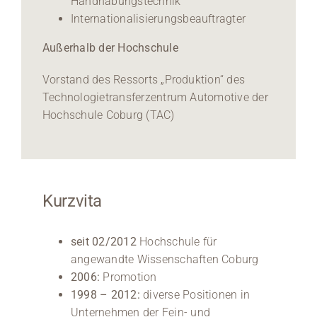
Handhabungstechnik“
Internationalisierungsbeauftragter
Außerhalb der Hochschule
Vorstand des Ressorts „Produktion“ des
Technologietransferzentrum Automotive der
Hochschule Coburg (TAC)
Kurzvita
seit 02/2012
Hochschule für
angewandte Wissenschaften Coburg
2006:
Promotion
1998 – 2012:
diverse Positionen in
Unternehmen der Fein- und