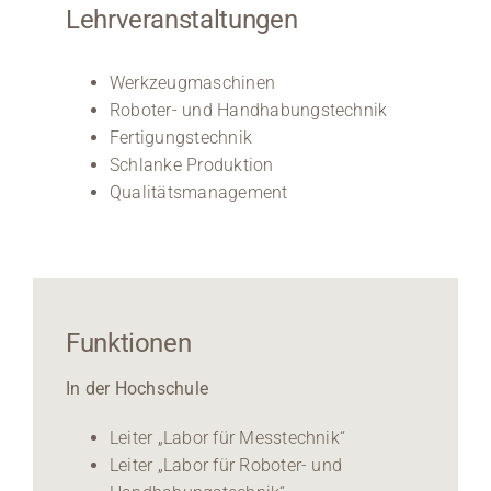
Lehrveranstaltungen
Werkzeugmaschinen
Roboter- und Handhabungstechnik
Fertigungstechnik
Schlanke Produktion
Qualitätsmanagement
Funktionen
In der Hochschule
Leiter „Labor für Messtechnik“
Leiter „Labor für Roboter- und