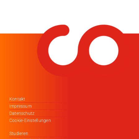
Kontakt
Impressum
Datenschutz
Cookie-Einstellungen
Studieren