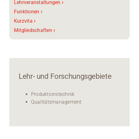
›
Lehrveranstaltungen
›
Funktionen
›
Kurzvita
›
Mitgliedschaften
Lehr- und Forschungsgebiete
Produktionstechnik
Qualitätsmanagement