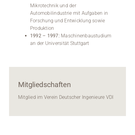
Mikrotechnik und der
Automobilindustrie mit Aufgaben in
Forschung und Entwicklung sowie
Produktion
1992 – 1997:
Maschinenbaustudium
an der Universität Stuttgart
Mitgliedschaften
Mitglied im Verein Deutscher Ingenieure VDI