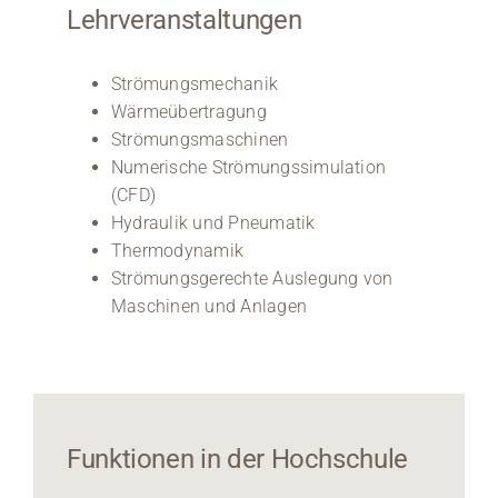
Lehrveranstaltungen
Strömungsmechanik
Wärmeübertragung
Strömungsmaschinen
Numerische Strömungssimulation
(CFD)
Hydraulik und Pneumatik
Thermodynamik
Strömungsgerechte Auslegung von
Maschinen und Anlagen
Funktionen in der Hochschule