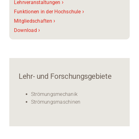
›
Lehrveranstaltungen
›
Funktionen in der Hochschule
›
Mitgliedschaften
›
Download
Lehr- und Forschungsgebiete
Strömungsmechanik
Strömungsmaschinen