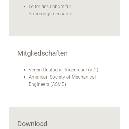
Leiter des Labors für
Strömungsmechanik
Mitgliedschaften
Verein Deutscher Ingenieure (VDI)
American Society of Mechanical
Engineers (ASME)
Download