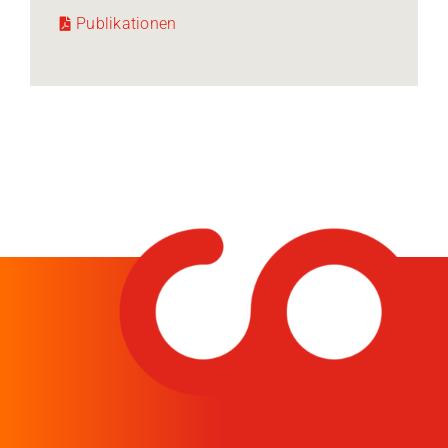
Publikationen