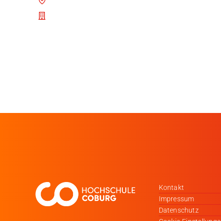
Kontakt
Impressum
Datenschutz