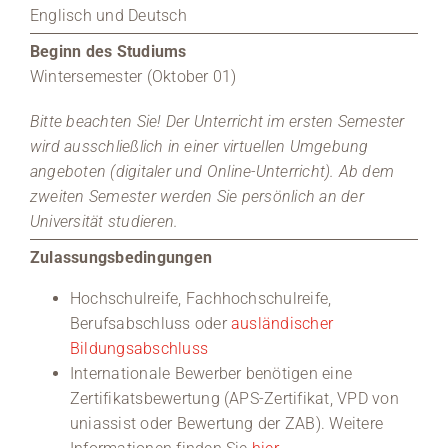
Englisch und Deutsch
Beginn des Studiums
Wintersemester (Oktober 01)
Bitte beachten Sie! Der Unterricht im ersten Semester
wird ausschließlich in einer virtuellen Umgebung
angeboten (digitaler und Online-Unterricht). Ab dem
zweiten Semester werden Sie persönlich an der
Universität studieren.
Zulassungsbedingungen
Hochschulreife, Fachhochschulreife,
Berufsabschluss oder
ausländischer
Bildungsabschluss
Internationale Bewerber benötigen eine
Zertifikatsbewertung (APS-Zertifikat, VPD von
uniassist oder Bewertung der ZAB). Weitere