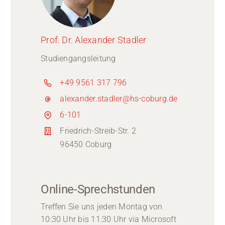
Prof. Dr. Alexander Stadler
Studiengangsleitung
+49 9561 317 796
alexander.stadler@hs-coburg.de
6-101
Friedrich-Streib-Str. 2
96450 Coburg
Online-Sprechstunden
Treffen Sie uns jeden Montag von
10:30 Uhr bis 11:30 Uhr via Microsoft