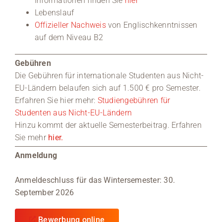
Informationen finden Sie
hier
Lebenslauf
Offizieller Nachweis
von Englischkenntnissen
auf dem Niveau B2
Gebühren
Die Gebühren für internationale Studenten aus Nicht-
EU-Ländern belaufen sich auf 1.500 € pro Semester.
Erfahren Sie hier mehr:
Studiengebühren für
Studenten aus Nicht-EU-Ländern
Hinzu kommt der aktuelle Semesterbeitrag. Erfahren
Sie mehr
hier.
Anmeldung
Anmeldeschluss für das Wintersemester: 30.
September 2026
Bewerbung online