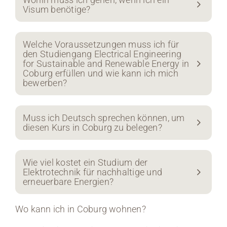
Visum benötige?
Welche Voraussetzungen muss ich für
den Studiengang Electrical Engineering
for Sustainable and Renewable Energy in
Coburg erfüllen und wie kann ich mich
bewerben?
Muss ich Deutsch sprechen können, um
diesen Kurs in Coburg zu belegen?
Wie viel kostet ein Studium der
Elektrotechnik für nachhaltige und
erneuerbare Energien?
Wo kann ich in Coburg wohnen?