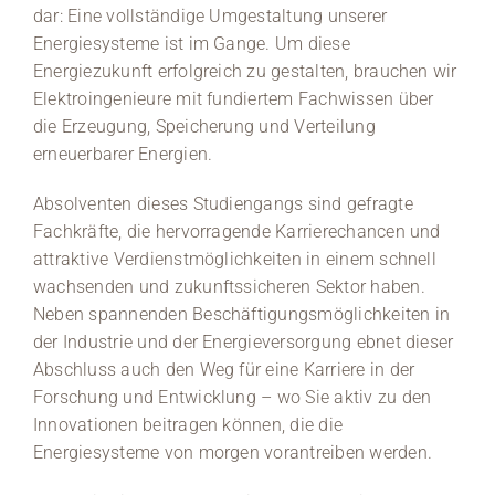
dar: Eine vollständige Umgestaltung unserer
Energiesysteme ist im Gange. Um diese
Energiezukunft erfolgreich zu gestalten, brauchen wir
Elektroingenieure mit fundiertem Fachwissen über
die Erzeugung, Speicherung und Verteilung
erneuerbarer Energien.
Absolventen dieses Studiengangs sind gefragte
Fachkräfte, die hervorragende Karrierechancen und
attraktive Verdienstmöglichkeiten in einem schnell
wachsenden und zukunftssicheren Sektor haben.
Neben spannenden Beschäftigungsmöglichkeiten in
der Industrie und der Energieversorgung ebnet dieser
Abschluss auch den Weg für eine Karriere in der
Forschung und Entwicklung – wo Sie aktiv zu den
Innovationen beitragen können, die die
Energiesysteme von morgen vorantreiben werden.