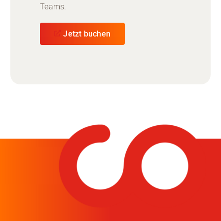
Teams.
Jetzt buchen