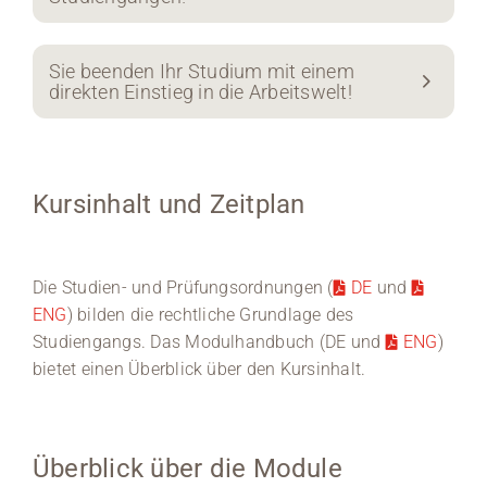
Sie beenden Ihr Studium mit einem
direkten Einstieg in die Arbeitswelt!
Kursinhalt und Zeitplan
Die Studien- und Prüfungsordnungen (
DE
und
ENG
) bilden die rechtliche Grundlage des
Studiengangs. Das Modulhandbuch (DE und
ENG
)
bietet einen Überblick über den Kursinhalt.
Überblick über die Module