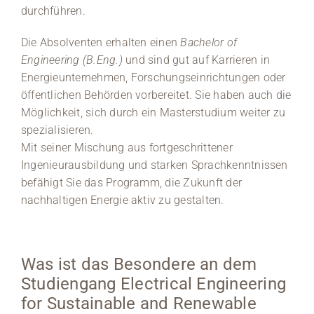
durchführen.
Die Absolventen erhalten einen
Bachelor of
Engineering (B.Eng.)
und sind gut auf Karrieren in
Energieunternehmen, Forschungseinrichtungen oder
öffentlichen Behörden vorbereitet. Sie haben auch die
Möglichkeit, sich durch ein Masterstudium weiter zu
spezialisieren.
Mit seiner Mischung aus fortgeschrittener
Ingenieurausbildung und starken Sprachkenntnissen
befähigt Sie das Programm, die Zukunft der
nachhaltigen Energie aktiv zu gestalten.
Was ist das Besondere an dem
Studiengang Electrical Engineering
for Sustainable and Renewable