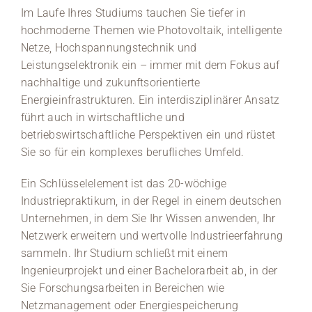
Im Laufe Ihres Studiums tauchen Sie tiefer in
hochmoderne Themen wie Photovoltaik, intelligente
Netze, Hochspannungstechnik und
Leistungselektronik ein – immer mit dem Fokus auf
nachhaltige und zukunftsorientierte
Energieinfrastrukturen. Ein interdisziplinärer Ansatz
führt auch in wirtschaftliche und
betriebswirtschaftliche Perspektiven ein und rüstet
Sie so für ein komplexes berufliches Umfeld.
Ein Schlüsselelement ist das 20-wöchige
Industriepraktikum, in der Regel in einem deutschen
Unternehmen, in dem Sie Ihr Wissen anwenden, Ihr
Netzwerk erweitern und wertvolle Industrieerfahrung
sammeln. Ihr Studium schließt mit einem
Ingenieurprojekt und einer Bachelorarbeit ab, in der
Sie Forschungsarbeiten in Bereichen wie
Netzmanagement oder Energiespeicherung