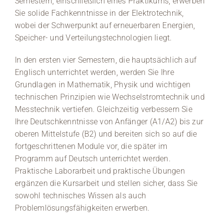
Semestern, einschließlich eines Praktikums, erwerben
Sie solide Fachkenntnisse in der Elektrotechnik,
wobei der Schwerpunkt auf erneuerbaren Energien,
Speicher- und Verteilungstechnologien liegt.
In den ersten vier Semestern, die hauptsächlich auf
Englisch unterrichtet werden, werden Sie Ihre
Grundlagen in Mathematik, Physik und wichtigen
technischen Prinzipien wie Wechselstromtechnik und
Messtechnik vertiefen. Gleichzeitig verbessern Sie
Ihre Deutschkenntnisse von Anfänger (A1/A2) bis zur
oberen Mittelstufe (B2) und bereiten sich so auf die
fortgeschrittenen Module vor, die später im
Programm auf Deutsch unterrichtet werden.
Praktische Laborarbeit und praktische Übungen
ergänzen die Kursarbeit und stellen sicher, dass Sie
sowohl technisches Wissen als auch
Problemlösungsfähigkeiten erwerben.