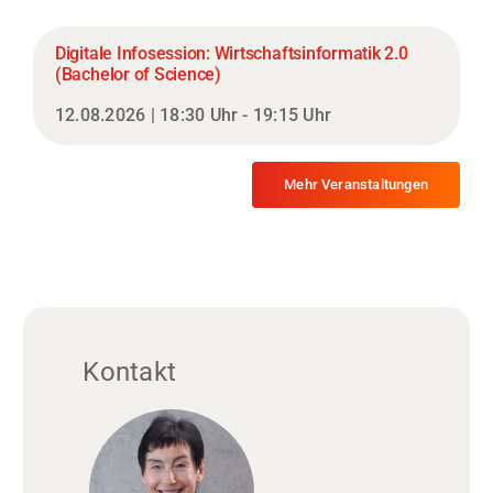
Digitale Infosession: Wirtschaftsinformatik 2.0
(Bachelor of Science)
12.08.2026 | 18:30 Uhr - 19:15 Uhr
Mehr Veranstaltungen
Kontakt