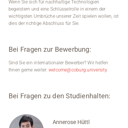
Wenn Sie sich für nachhaltige Technologien
begeistern und eine Schlüsselrolle in einem der
wichtigsten Umbrüche unserer Zeit spielen wollen, ist
dies der richtige Abschluss für Sie.
Bei Fragen zur Bewerbung:
Sind Sie ein internationaler Bewerber? Wir helfen
Ihnen gerne weiter:
welcome@coburg.university
Bei Fragen zu den Studienhalten:
Annerose Hüttl