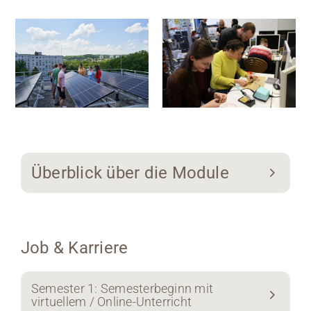
Überblick über die Module
Job & Karriere
Semester 1: Semesterbeginn mit
virtuellem / Online-Unterricht