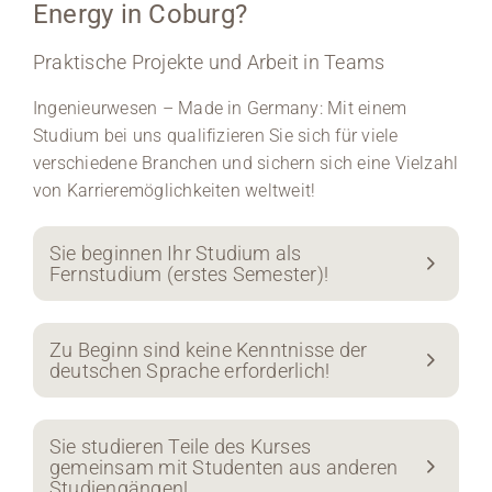
Energy in Coburg?
Praktische Projekte und Arbeit in Teams
Ingenieurwesen – Made in Germany: Mit einem
Studium bei uns qualifizieren Sie sich für viele
verschiedene Branchen und sichern sich eine Vielzahl
von Karrieremöglichkeiten weltweit!
Sie beginnen Ihr Studium als
Fernstudium (erstes Semester)!
Zu Beginn sind keine Kenntnisse der
deutschen Sprache erforderlich!
Sie studieren Teile des Kurses
gemeinsam mit Studenten aus anderen
Studiengängen!