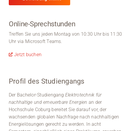
Online-Sprechstunden
Treffen Sie uns jeden Montag von 10:30 Uhr bis 11:30
Uhr via Microsoft Teams.
Jetzt buchen
Profil des Studiengangs
Der Bachelor-Studiengang
Elektrotechnik für
nachhaltige und erneuerbare Energien
an der
Hochschule Coburg bereitet Sie darauf vor, der
wachsenden globalen Nachfrage nach nachhaltigen
Energielösungen gerecht zu werden. In acht