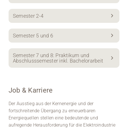
Semester 2-4
Semester 5 und 6
Semester 7 und 8: Praktikum und
Abschlusssemester inkl. Bachelorarbeit
Job & Karriere
Der Ausstieg aus der Kernenergie und der
fortschreitende Übergang zu erneuerbaren
Energiequellen stellen eine bedeutende und
aufregende Herausforderung für die Elektroindustrie