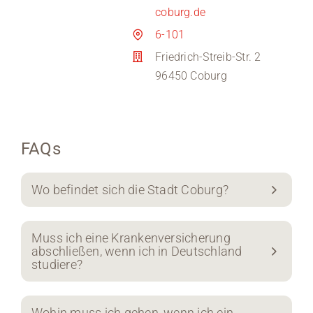
coburg.de
6-101
Friedrich-Streib-Str. 2
96450 Coburg
FAQs
Wo befindet sich die Stadt Coburg?
Muss ich eine Krankenversicherung
abschließen, wenn ich in Deutschland
studiere?
Wohin muss ich gehen, wenn ich ein