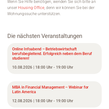
Wenn Sie Hilfe benötigen, wenden Sie sich bitte an
unser
Housing Office
, denn wir können Sie bei der
Wohnungssuche unterstützen.
Die nächsten Veranstaltungen
Online Infoabend – Betriebswirtschaft
berufsbegleitend. Erfolgreich neben dem Beruf
studieren!
10.08.2026 | 18:00 Uhr - 19:00 Uhr
MBA in Financial Management – Webinar for
Latin America
12.08.2026 | 18:00 Uhr - 19:00 Uhr