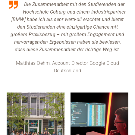
Die Zusammenarbeit mit den Studierenden der
Hochschule Coburg und einem Industriepartner
[BMW] habe ich als sehr wertvoll erachtet und bietet
den Studierenden eine einzigartige Chance mit
großem Praxisbezug – mit großem Engagement und
hervorragenden Ergebnissen haben sie bewiesen,
dass diese Zusammenarbeit der richtige Weg ist.
Matthias Oehm, Account Director Google Cloud
Deutschland