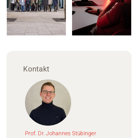
Kontakt
Prof. Dr. Johannes Stübinger