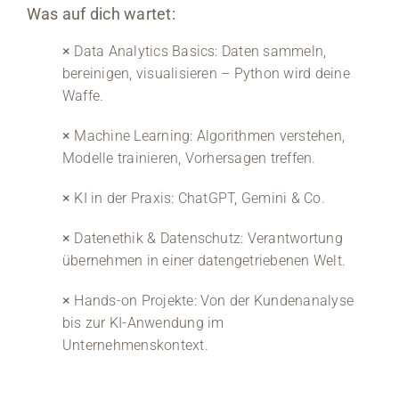
Was auf dich wartet:
×
Data Analytics Basics: Daten sammeln,
bereinigen, visualisieren – Python wird deine
Waffe.
×
Machine Learning: Algorithmen verstehen,
Modelle trainieren, Vorhersagen treffen.
×
KI in der Praxis: ChatGPT, Gemini & Co.
×
Datenethik & Datenschutz: Verantwortung
übernehmen in einer datengetriebenen Welt.
×
Hands-on Projekte: Von der Kundenanalyse
bis zur KI-Anwendung im
Unternehmenskontext.