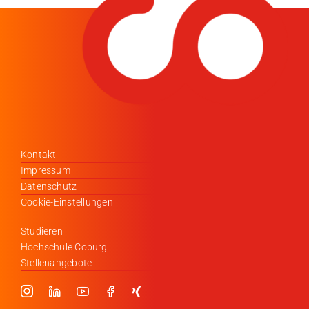
Kontakt
Impressum
Datenschutz
Cookie-Einstellungen
Studieren
Hochschule Coburg
Stellenangebote