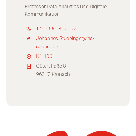
Professor Data Analytics und Digitale
Kommunikation
+49 9561 317 172
Johannes.Stuebinger@hs-
coburg.de
K1-106
Güterstraße 8
96317 Kronach