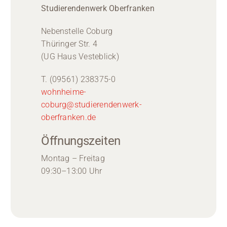
Studierendenwerk Oberfranken
Nebenstelle Coburg
Thüringer Str. 4
(UG Haus Vesteblick)
T. (09561) 238375-0
wohnheime-
coburg@studierendenwerk-
oberfranken.de
Öffnungszeiten
Montag – Freitag
09:30–13:00 Uhr