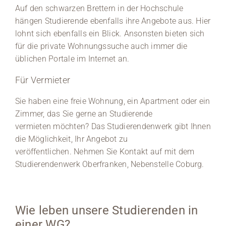
Auf den schwarzen Brettern in der Hochschule
hängen Studierende ebenfalls ihre Angebote aus. Hier
lohnt sich ebenfalls ein Blick. Ansonsten bieten sich
für die private Wohnungssuche auch immer die
üblichen Portale im Internet an.
Für Vermieter
Sie haben eine freie Wohnung, ein Apartment oder ein
Zimmer, das Sie gerne an Studierende
vermieten möchten? Das Studierendenwerk gibt Ihnen
die Möglichkeit, Ihr Angebot zu
veröffentlichen. Nehmen Sie Kontakt auf mit dem
Studierendenwerk Oberfranken, Nebenstelle Coburg.
Wie leben unsere Studierenden in
einer WG?