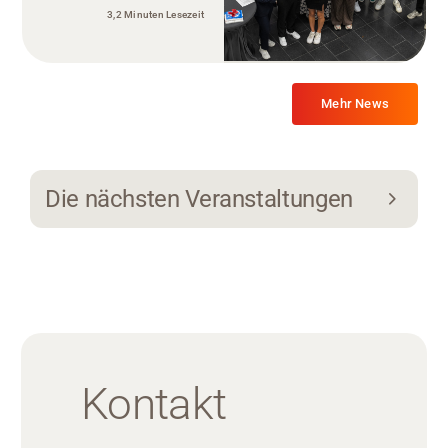
3,2 Minuten Lesezeit
Mehr News
Die nächsten Veranstaltungen
Kontakt