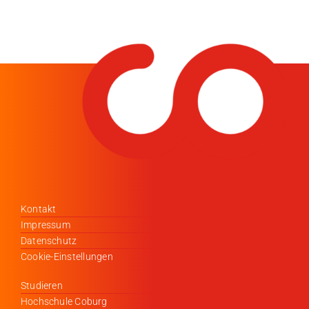
Kontakt
Impressum
Datenschutz
Cookie-Einstellungen
Studieren
Hochschule Coburg