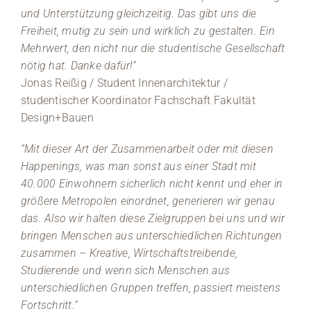
und Unterstützung gleichzeitig. Das gibt uns die
Freiheit, mutig zu sein und wirklich zu gestalten. Ein
Mehrwert, den nicht nur die studentische Gesellschaft
nötig hat. Danke dafür!”
Jonas Reißig / Student Innenarchitektur /
studentischer Koordinator Fachschaft Fakultät
Design+Bauen
“Mit dieser Art der Zusammenarbeit oder mit diesen
Happenings, was man sonst aus einer Stadt mit
40.000 Einwohnern sicherlich nicht kennt und eher in
größere Metropolen einordnet, generieren wir genau
das. Also wir halten diese Zielgruppen bei uns und wir
bringen Menschen aus unterschiedlichen Richtungen
zusammen – Kreative, Wirtschaftstreibende,
Studierende und wenn sich Menschen aus
unterschiedlichen Gruppen treffen, passiert meistens
Fortschritt.“