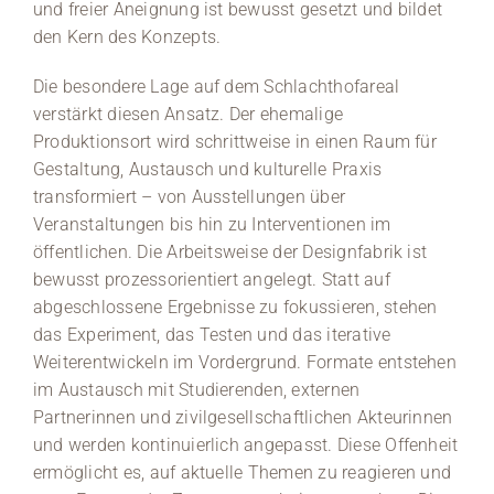
und freier Aneignung ist bewusst gesetzt und bildet
den Kern des Konzepts.
Die besondere Lage auf dem Schlachthofareal
verstärkt diesen Ansatz. Der ehemalige
Produktionsort wird schrittweise in einen Raum für
Gestaltung, Austausch und kulturelle Praxis
transformiert – von Ausstellungen über
Veranstaltungen bis hin zu Interventionen im
öffentlichen. Die Arbeitsweise der Designfabrik ist
bewusst prozessorientiert angelegt. Statt auf
abgeschlossene Ergebnisse zu fokussieren, stehen
das Experiment, das Testen und das iterative
Weiterentwickeln im Vordergrund. Formate entstehen
im Austausch mit Studierenden, externen
Partnerinnen und zivilgesellschaftlichen Akteurinnen
und werden kontinuierlich angepasst. Diese Offenheit
ermöglicht es, auf aktuelle Themen zu reagieren und