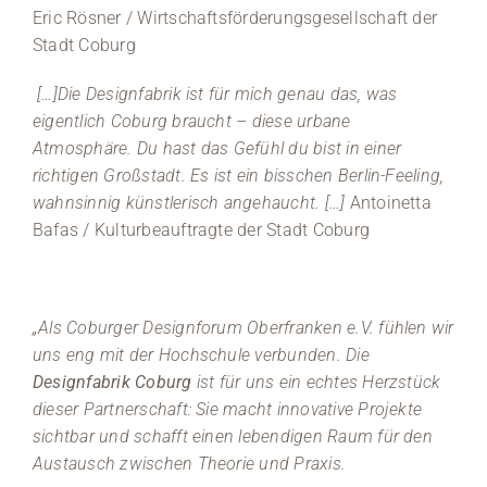
Eric Rösner / Wirtschaftsförderungsgesellschaft der
Stadt Coburg
[…]Die Designfabrik ist für mich genau das, was
eigentlich Coburg braucht – diese urbane
Atmosphäre. Du hast das Gefühl du bist in einer
richtigen Großstadt. Es ist ein bisschen Berlin-Feeling,
wahnsinnig künstlerisch angehaucht. […]
Antoinetta
Bafas / Kulturbeauftragte der Stadt Coburg
„Als Coburger Designforum Oberfranken e.V. fühlen wir
uns eng mit der Hochschule verbunden. Die
Designfabrik Coburg
ist für uns ein echtes Herzstück
dieser Partnerschaft: Sie macht innovative Projekte
sichtbar und schafft einen lebendigen Raum für den
Austausch zwischen Theorie und Praxis.