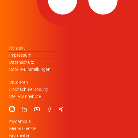
Kontakt
Impressum
Datenschutz
Cookie-Einstellungen
Studieren
Hochschule Coburg
Stellenangebote
mycampus
Meine Dienste
Bearbeiten