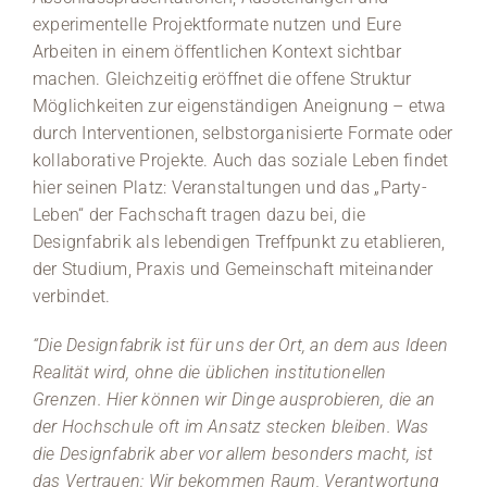
experimentelle Projektformate nutzen und Eure
Arbeiten in einem öffentlichen Kontext sichtbar
machen. Gleichzeitig eröffnet die offene Struktur
Möglichkeiten zur eigenständigen Aneignung – etwa
durch Interventionen, selbstorganisierte Formate oder
kollaborative Projekte. Auch das soziale Leben findet
hier seinen Platz: Veranstaltungen und das „Party-
Leben“ der Fachschaft tragen dazu bei, die
Designfabrik als lebendigen Treffpunkt zu etablieren,
der Studium, Praxis und Gemeinschaft miteinander
verbindet.
“Die Designfabrik ist für uns der Ort, an dem aus Ideen
Realität wird, ohne die üblichen institutionellen
Grenzen. Hier können wir Dinge ausprobieren, die an
der Hochschule oft im Ansatz stecken bleiben. Was
die Designfabrik aber vor allem besonders macht, ist
das Vertrauen: Wir bekommen Raum, Verantwortung