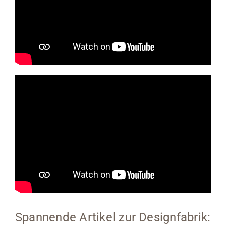
Spannende Artikel zur Designfabrik: