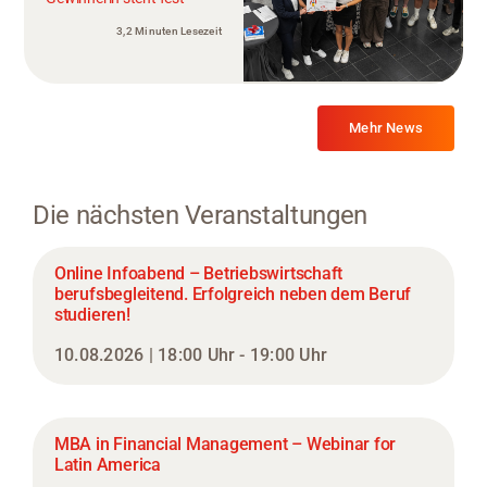
3,2 Minuten Lesezeit
Mehr News
Die nächsten Veranstaltungen
Online Infoabend – Betriebswirtschaft
berufsbegleitend. Erfolgreich neben dem Beruf
studieren!
10.08.2026 | 18:00 Uhr - 19:00 Uhr
MBA in Financial Management – Webinar for
Latin America