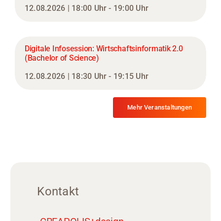
12.08.2026 | 18:00 Uhr - 19:00 Uhr
Digitale Infosession: Wirtschaftsinformatik 2.0
(Bachelor of Science)
12.08.2026 | 18:30 Uhr - 19:15 Uhr
Mehr Veranstaltungen
Kontakt