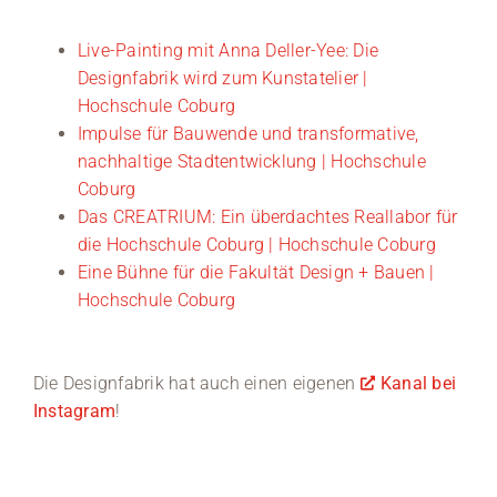
Live-Painting mit Anna Deller-Yee: Die
Designfabrik wird zum Kunstatelier |
Hochschule Coburg
Impulse für Bauwende und transformative,
nachhaltige Stadtentwicklung | Hochschule
Coburg
Das CREATRIUM: Ein überdachtes Reallabor für
die Hochschule Coburg | Hochschule Coburg
Eine Bühne für die Fakultät Design + Bauen |
Hochschule Coburg
Die Designfabrik hat auch einen eigenen
Kanal bei
Instagram
!