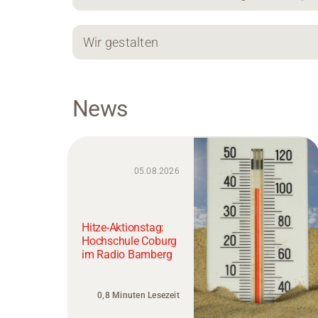
Wir gestalten
News
05.08.2026
Hitze-Aktionstag:
Hochschule Coburg
im Radio Bamberg
0,8 Minuten Lesezeit