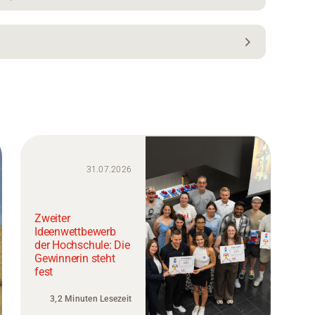
31.07.2026
Zweiter
Ideenwettbewerb
der Hochschule: Die
Gewinnerin steht
fest
3,2 Minuten Lesezeit