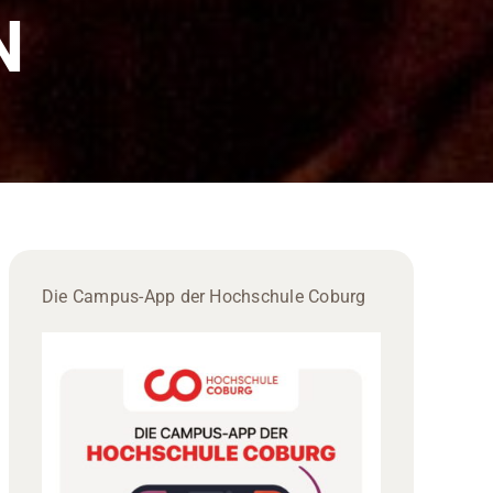
N
Die Campus-App der Hochschule Coburg