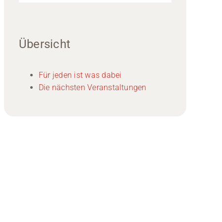
Übersicht
Für jeden ist was dabei
Die nächsten Veranstaltungen