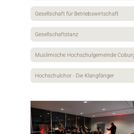
Gesellschaft für Betriebswirtschaft
Gesellschaftstanz
Muslimische Hochschulgemeinde Cobur
Hochschulchor - Die Klangfänger