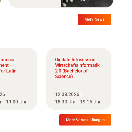
Mehr News
inancial
Digitale Infosession:
ent –
Wirtschaftsinformatik
or Latin
2.0 (Bachelor of
Science)
26 |
12.08.2026 |
r - 19:00 Uhr
18:30 Uhr - 19:15 Uhr
Mehr Veranstaltungen