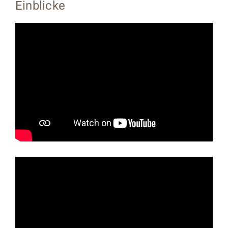
Einblicke