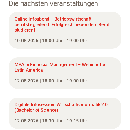
Die nächsten Veranstaltungen
Online Infoabend – Betriebswirtschaft
berufsbegleitend. Erfolgreich neben dem Beruf
studieren!
10.08.2026 | 18:00 Uhr - 19:00 Uhr
MBA in Financial Management – Webinar for
Latin America
12.08.2026 | 18:00 Uhr - 19:00 Uhr
Digitale Infosession: Wirtschaftsinformatik 2.0
(Bachelor of Science)
12.08.2026 | 18:30 Uhr - 19:15 Uhr