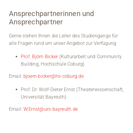
Ansprechpartnerinnen und
Ansprechpartner
Gerne stehen Ihnen die Leiter des Studiengangs für
alle Fragen rund um unser Angebot zur Verfügung.
Prof. Björn Bicker
(Kulturarbeit und Community
Building, Hochschule Coburg)
Email:
bjoern.bicker@hs-coburg.de
Prof. Dr. Wolf-Dieter Ernst (Theaterwissenschaft,
Universität Bayreuth)
Email:
W.Ernst@uni-bayreuth.de