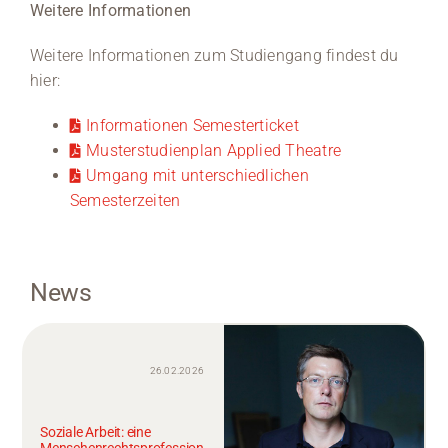
Weitere Informationen
Weitere Informationen zum Studiengang findest du
hier:
Informationen Semesterticket
Musterstudienplan Applied Theatre
Umgang mit unterschiedlichen
Semesterzeiten
News
26.02.2026
Soziale Arbeit: eine
Menschenrechtsprofession