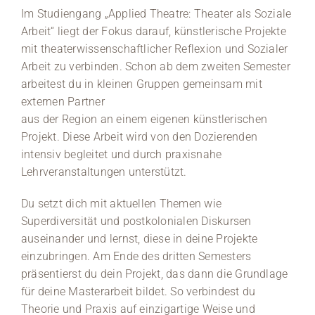
Im Studiengang „Applied Theatre: Theater als Soziale
Arbeit“ liegt der Fokus darauf, künstlerische Projekte
mit theaterwissenschaftlicher Reflexion und Sozialer
Arbeit zu verbinden. Schon ab dem zweiten Semester
arbeitest du in kleinen Gruppen gemeinsam mit
externen Partner
aus der Region an einem eigenen künstlerischen
Projekt. Diese Arbeit wird von den Dozierenden
intensiv begleitet und durch praxisnahe
Lehrveranstaltungen unterstützt.
Du setzt dich mit aktuellen Themen wie
Superdiversität und postkolonialen Diskursen
auseinander und lernst, diese in deine Projekte
einzubringen. Am Ende des dritten Semesters
präsentierst du dein Projekt, das dann die Grundlage
für deine Masterarbeit bildet. So verbindest du
Theorie und Praxis auf einzigartige Weise und