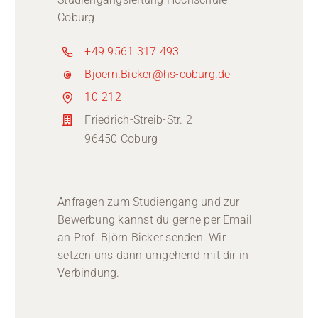
Coburg
+49 9561 317 493
Bjoern.Bicker@hs-coburg.de
10-212
Friedrich-Streib-Str. 2
96450 Coburg
Anfragen zum Studiengang und zur
Bewerbung kannst du gerne per Email
an Prof. Björn Bicker senden. Wir
setzen uns dann umgehend mit dir in
Verbindung.