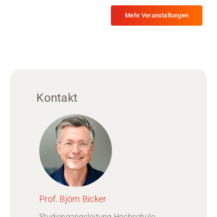
Mehr Veranstaltungen
Kontakt
Prof. Björn Bicker
Studiengangsleitung Hochschule