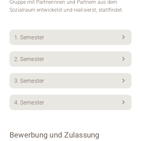
Gruppe mit Partnerinnen und Partnern aus dem
Sozialraum entwickelst und realisierst, stattfindet.
1. Semester
2. Semester
3. Semester
4. Semester
Bewerbung und Zulassung