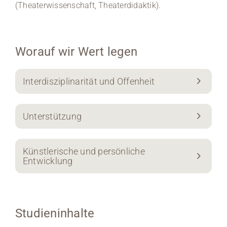
(Theaterwissenschaft, Theaterdidaktik).
Worauf wir Wert legen
Interdisziplinarität und Offenheit
Unterstützung
Künstlerische und persönliche
Entwicklung
Studieninhalte