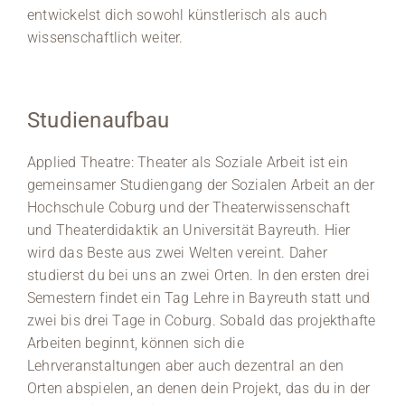
entwickelst dich sowohl künstlerisch als auch
wissenschaftlich weiter.
Studienaufbau
Applied Theatre: Theater als Soziale Arbeit ist ein
gemeinsamer Studiengang der Sozialen Arbeit an der
Hochschule Coburg und der Theaterwissenschaft
und Theaterdidaktik an Universität Bayreuth. Hier
wird das Beste aus zwei Welten vereint. Daher
studierst du bei uns an zwei Orten. In den ersten drei
Semestern findet ein Tag Lehre in Bayreuth statt und
zwei bis drei Tage in Coburg. Sobald das projekthafte
Arbeiten beginnt, können sich die
Lehrveranstaltungen aber auch dezentral an den
Orten abspielen, an denen dein Projekt, das du in der