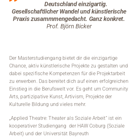
Deutschland einzigartig.
Gesellschaftlicher Wandel und künstlerische
Praxis zusammmengedacht. Ganz konkret.
Prof. Björn Bicker
Der Masterstudiengang bietet dir die einzigartige
Chance, aktiv künstlerische Projekte zu gestalten und
dabei spezifische Kompetenzen für die Projektarbeit
zu erwerben. Das bereitet dich auf einen erfolgreichen
Einstieg in die Berufswelt vor. Es geht um Community
Arts, partizipative Kunst, Artivism, Projekte der
Kulturelle Bildung und vieles mehr.
„Applied Theatre: Theater als Soziale Arbeit“ ist ein
kooperativer Studiengang der HAW Coburg (Soziale
Arbeit) und der Universität Bayreuth