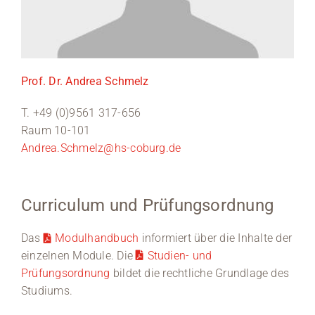
Prof. Dr. Andrea Schmelz
T. +49 (0)9561 317-656
Raum 10-101
Andrea.Schmelz@hs-coburg.de
Curriculum und Prüfungsordnung
Das
Modulhandbuch
informiert über die Inhalte der
einzelnen Module. Die
Studien- und
Prüfungsordnung
bildet die rechtliche Grundlage des
Studiums.