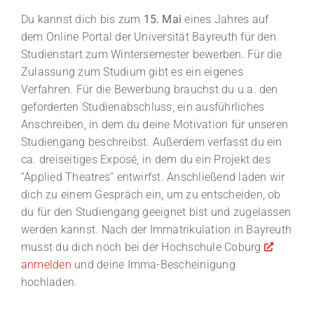
Du kannst dich bis zum
15. Mai
eines Jahres auf
dem Online Portal der Universität Bayreuth für den
Studienstart zum Wintersemester bewerben. Für die
Zulassung zum Studium gibt es ein eigenes
Verfahren. Für die Bewerbung brauchst du u.a. den
geforderten Studienabschluss, ein ausführliches
Anschreiben, in dem du deine Motivation für unseren
Studiengang beschreibst. Außerdem verfasst du ein
ca. dreiseitiges Exposé, in dem du ein Projekt des
“Applied Theatres” entwirfst. Anschließend laden wir
dich zu einem Gespräch ein, um zu entscheiden, ob
du für den Studiengang geeignet bist und zugelassen
werden kannst. Nach der Immatrikulation in Bayreuth
musst du dich noch bei der Hochschule Coburg
anmelden
und deine Imma-Bescheinigung
hochladen.