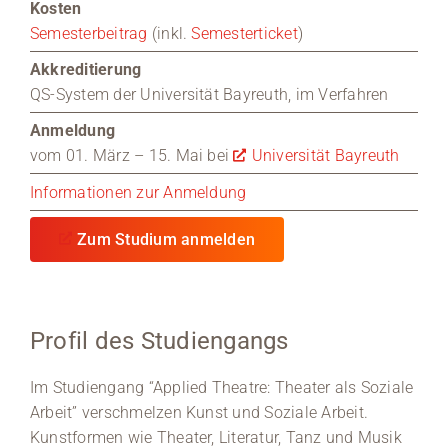
Kosten
Semesterbeitrag
(inkl.
Semesterticket
)
Akkreditierung
QS-System der Universität Bayreuth, im Verfahren
Anmeldung
vom 01. März – 15. Mai bei
Universität Bayreuth
Informationen zur Anmeldung
Zum Studium anmelden
Profil des Studiengangs
Im Studiengang “Applied Theatre: Theater als Soziale
Arbeit” verschmelzen Kunst und Soziale Arbeit.
Kunstformen wie Theater, Literatur, Tanz und Musik