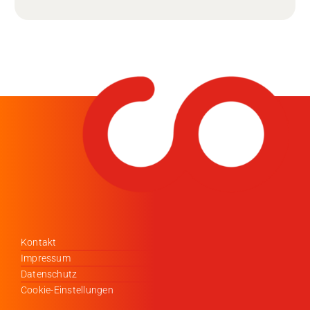
Kontakt
Impressum
Datenschutz
Cookie-Einstellungen