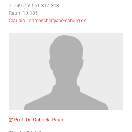
T. +49 (0)9561 317-308
Raum 10-105
Claudia.Lohrenscheit@hs-coburg.de
Prof. Dr. Gabriela Paule