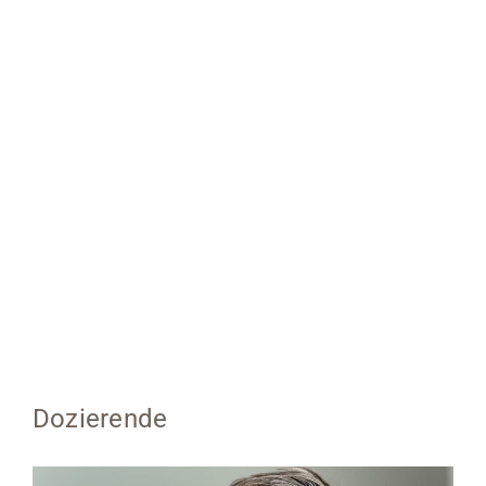
Dozierende