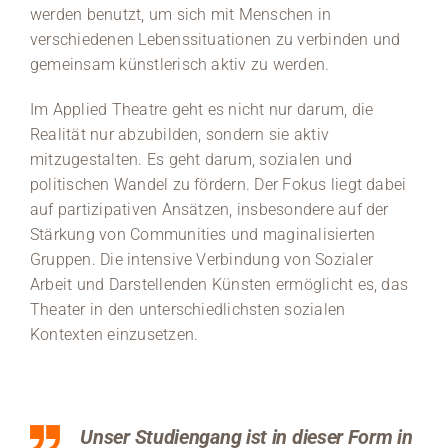
werden benutzt, um sich mit Menschen in
verschiedenen Lebenssituationen zu verbinden und
gemeinsam künstlerisch aktiv zu werden.
Im Applied Theatre geht es nicht nur darum, die
Realität nur abzubilden, sondern sie aktiv
mitzugestalten. Es geht darum, sozialen und
politischen Wandel zu fördern. Der Fokus liegt dabei
auf partizipativen Ansätzen, insbesondere auf der
Stärkung von Communities und maginalisierten
Gruppen. Die intensive Verbindung von Sozialer
Arbeit und Darstellenden Künsten ermöglicht es, das
Theater in den unterschiedlichsten sozialen
Kontexten einzusetzen.
Unser Studiengang ist in dieser Form in