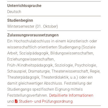
Unterrichtssprache
Deutsch
Studienbeginn
Wintersemester (01. Oktober)
Zulassungsvoraussetzungen
Ein Hochschulabschluss in einem künstlerisch oder
wissenschaftlich orientierten Studiengang (Soziale
Arbeit, Sozialpädagogik, Bildungswissenschaften,
Erziehungswissenschaften,
Früh-/Kindheitspädagogik, Soziologie, Psychologie,
Schauspiel, Dramaturgie, Theaterwissenschaft, Regie,
Theaterpädagogik, Theaterdidaktik, u.a.) oder ein
damit gleichwertiger Abschluss. Feststellung der
Studiengangs spezifischen Eignung mittels
Feststellungsverfahren.
Detaillierte Informationen
und
Studien- und Prüfungsordnung
.