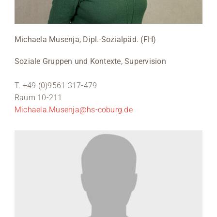
Michaela Musenja, Dipl.-Sozialpäd. (FH)
Soziale Gruppen und Kontexte, Supervision
T. +49 (0)9561 317-479
Raum 10-211
Michaela.Musenja@hs-coburg.de