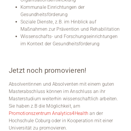
Kommunale Einrichtungen der
Gesundheitsförderung
Soziale Dienste, z.B. im Hinblick auf
Maßnahmen zur Prävention und Rehabilitation
Wissenschafts- und Forschungseinrichtungen
im Kontext der Gesundheitsförderung
Jetzt noch promovieren!
Absolventinnen und Absolventen mit einem guten
Masterabschluss können im Anschluss an ihr
Masterstudium weiterhin wissenschaftlich arbeiten.
Sie haben z.B die Möglichkeit, am
Promotionszentrum Analytics4Health
an der
Hochschule Coburg oder in Kooperation mit einer
Universität zu promovieren.