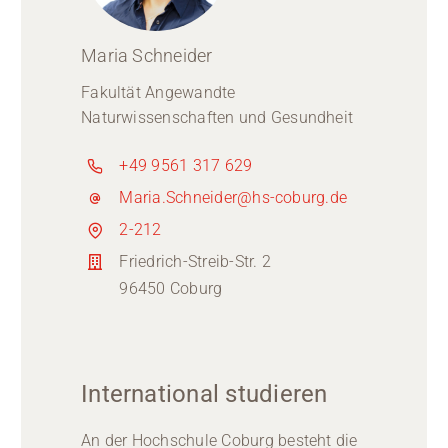
Maria Schneider
Fakultät Angewandte
Naturwissenschaften und Gesundheit
+49 9561 317 629
Maria.Schneider@hs-coburg.de
2-212
Friedrich-Streib-Str. 2
96450 Coburg
International studieren
An der Hochschule Coburg besteht die