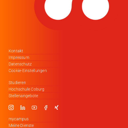
Kontakt
Impressum
Datenschutz
Cookie-Einstellungen
Studieren
Hochschule Coburg
Stellenangebote
mycampus
Meine Dienste