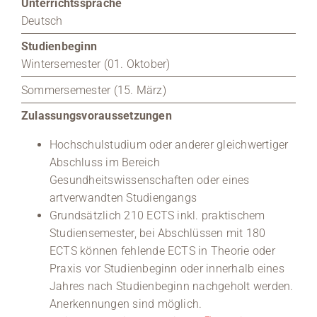
Unterrichtssprache
Deutsch
Studienbeginn
Wintersemester (01. Oktober)
Sommersemester (15. März)
Zulassungsvoraussetzungen
Hochschulstudium oder anderer gleichwertiger
Abschluss im Bereich
Gesundheitswissenschaften oder eines
artverwandten Studiengangs
Grundsätzlich 210 ECTS inkl. praktischem
Studiensemester, bei Abschlüssen mit 180
ECTS können fehlende ECTS in Theorie oder
Praxis vor Studienbeginn oder innerhalb eines
Jahres nach Studienbeginn nachgeholt werden.
Anerkennungen sind möglich.