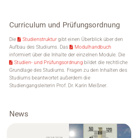
Curriculum und Prüfungsordnung
Die
Studienstruktur
gibt einen Überblick über den
Aufbau des Studiums. Das
Modulhandbuch
informiert über die Inhalte der einzelnen Module. Die
Studien- und Prüfungsordnung
bildet die rechtliche
Grundlage des Studiums. Fragen zu den Inhalten des
Studiums beantwortet außerdem die
Studiengangsleiterin Prof. Dr. Karin Meißner.
News
05.08.2026