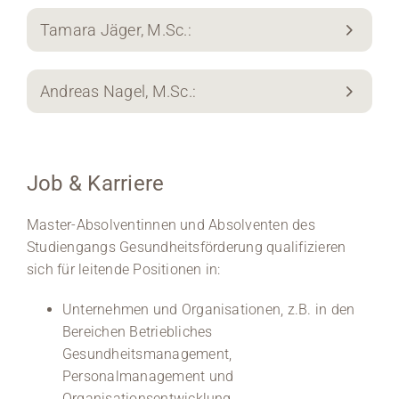
Tamara Jäger, M.Sc.:
Andreas Nagel, M.Sc.:
Job & Karriere
Master-Absolventinnen und Absolventen des
Studiengangs Gesundheitsförderung qualifizieren
sich für leitende Positionen in:
Unternehmen und Organisationen, z.B. in den
Bereichen Betriebliches
Gesundheitsmanagement,
Personalmanagement und
Organisationsentwicklung