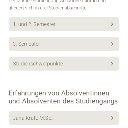
Der Master-Studiengang Gesundheitsförderung
gliedert sich in drei Studienabschnitte.
1. und 2. Semester
3. Semester
Studienschwerpunkte
Erfahrungen von Absolventinnen
und Absolventen des Studiengangs
Jana Kraft, M.Sc.: