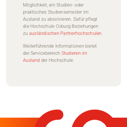
Möglichkeit, ein Studien- oder
praktisches Studiensemester im
Ausland zu absolvieren. Dafür pflegt
die Hochschule Coburg Beziehungen
zu
ausländischen Partnerhochschulen
.
Weiterführende Informationen bietet
der Servicebereich
Studieren im
Ausland
der Hochschule.