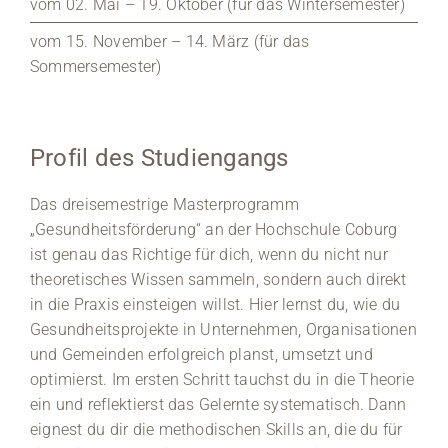
vom 02. Mai – 19. Oktober (für das Wintersemester)
vom 15. November – 14. März (für das
Sommersemester)
Profil des Studiengangs
Das dreisemestrige Masterprogramm
„Gesundheitsförderung“ an der Hochschule Coburg
ist genau das Richtige für dich, wenn du nicht nur
theoretisches Wissen sammeln, sondern auch direkt
in die Praxis einsteigen willst. Hier lernst du, wie du
Gesundheitsprojekte in Unternehmen, Organisationen
und Gemeinden erfolgreich planst, umsetzt und
optimierst. Im ersten Schritt tauchst du in die Theorie
ein und reflektierst das Gelernte systematisch. Dann
eignest du dir die methodischen Skills an, die du für