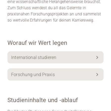
eine wissenschaftliche Herangehensweise brauchst.
Zum Schluss wendest du all das Gelernte in
praxisnahen Forschungsprojekten an und sammelst
so wertvolle Erfahrungen für deinen Karriereweg.
Worauf wir Wert legen
International studieren
Forschung und Praxis
Studieninhalte und -ablauf