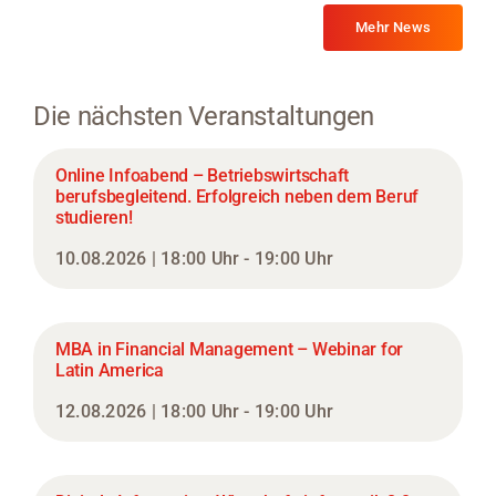
Mehr News
Die nächsten Veranstaltungen
Online Infoabend – Betriebswirtschaft
berufsbegleitend. Erfolgreich neben dem Beruf
studieren!
10.08.2026 | 18:00 Uhr - 19:00 Uhr
MBA in Financial Management – Webinar for
Latin America
12.08.2026 | 18:00 Uhr - 19:00 Uhr