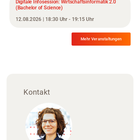
Digitale Infosession: Wirtschaftsinformatik 2.0
(Bachelor of Science)
12.08.2026 | 18:30 Uhr - 19:15 Uhr
Mehr Veranstaltungen
Kontakt