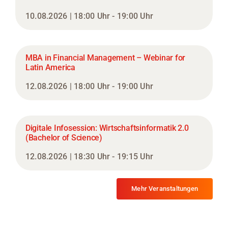
10.08.2026 | 18:00 Uhr - 19:00 Uhr
MBA in Financial Management – Webinar for
Latin America
12.08.2026 | 18:00 Uhr - 19:00 Uhr
Digitale Infosession: Wirtschaftsinformatik 2.0
(Bachelor of Science)
12.08.2026 | 18:30 Uhr - 19:15 Uhr
Mehr Veranstaltungen