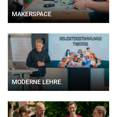
MAKERSPACE
MODERNE LEHRE