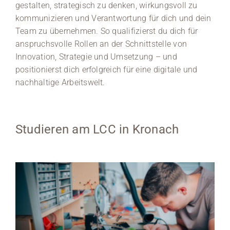
gestalten, strategisch zu denken, wirkungsvoll zu
kommunizieren und Verantwortung für dich und dein
Team zu übernehmen. So qualifizierst du dich für
anspruchsvolle Rollen an der Schnittstelle von
Innovation, Strategie und Umsetzung – und
positionierst dich erfolgreich für eine digitale und
nachhaltige Arbeitswelt.
Studieren am LCC in Kronach