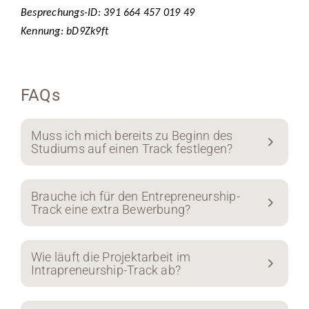
Besprechungs-ID: 391 664 457 019 49
Kennung: bD9Zk9ft
FAQs
Muss ich mich bereits zu Beginn des
Studiums auf einen Track festlegen?
Brauche ich für den Entrepreneurship-
Track eine extra Bewerbung?
Wie läuft die Projektarbeit im
Intrapreneurship-Track ab?