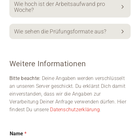
Wie hoch ist der Arbeitsaufwand pro
Woche?
Wie sehen die Prüfungsformate aus?
Weitere Informationen
Bitte beachte:
Deine Angaben werden verschlüsselt
an unseren Server geschickt. Du erklärst Dich damit
einverstanden, dass wir die Angaben zur
Verarbeitung Deiner Anfrage verwenden dürfen. Hier
findest Du unsere
Datenschutzerklärung
.
Name
*