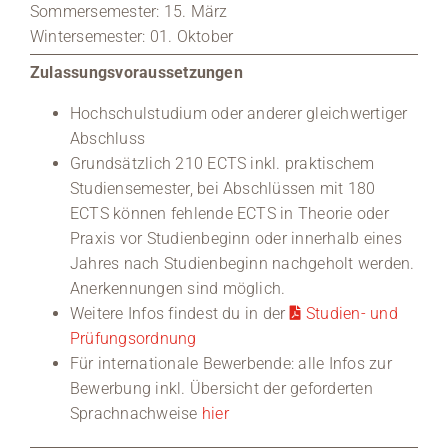
Sommersemester: 15. März
Wintersemester: 01. Oktober
Zulassungsvoraussetzungen
Hochschulstudium oder anderer gleichwertiger
Abschluss
Grundsätzlich 210 ECTS inkl. praktischem
Studiensemester, bei Abschlüssen mit 180
ECTS können fehlende ECTS in Theorie oder
Praxis vor Studienbeginn oder innerhalb eines
Jahres nach Studienbeginn nachgeholt werden.
Anerkennungen sind möglich.
Weitere Infos findest du in der
Studien- und
Prüfungsordnung
Für internationale Bewerbende: alle Infos zur
Bewerbung inkl. Übersicht der geforderten
Sprachnachweise
hier