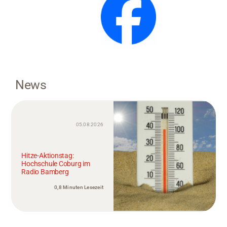
News
05.08.2026
Hitze-Aktionstag:
Hochschule Coburg im
Radio Bamberg
0,8 Minuten Lesezeit