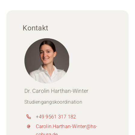
Kontakt
Dr. Carolin Harthan-Winter
Studiengangskoordination
+49 9561 317 182
Carolin.Harthan-Winter@hs-
coburg.de