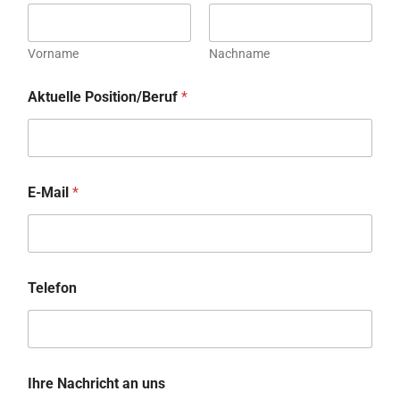
Vorname
Nachname
Aktuelle Position/Beruf
*
E-Mail
*
Telefon
Ihre Nachricht an uns