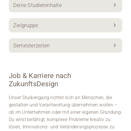
Deine Studieninhalte
Zielgruppe
Semesterzeiten
Job & Karriere nach
ZukunftsDesign
Unser Studiengang richtet sich an Menschen, die
gestalten und Verantwortung übernehmen wollen –
ob im Unternehmen oder mit einer eigenen Gründung.
Du wirst befähigt, komplexe Probleme kreativ zu
lösen, Innovations- und Veränderungsprozesse zu