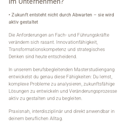
im Unternehmen?
‣
Zukunft entsteht nicht durch Abwarten – sie wird
aktiv gestaltet
Die Anforderungen an Fach- und Führungskräfte
verändern sich rasant. Innovationfähigkeit,
Transformationskompetenz und strategisches
Denken sind heute entscheidend.
In unserem berufsbegleitenden Masterstudiengang
entwickelst du genau diese Fähigkeiten: Du lernst,
komplexe Probleme zu analysieren, zukunftsfähige
Lösungen zu entwickeln und Veränderungsprozesse
aktiv zu gestalten und zu begleiten.
Praxisnah, interdisziplinär und direkt anwendbar in
deinem beruflichen Alltag.