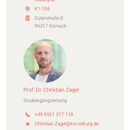
K1-106
Güterstraße 8
96317 Kronach
Prof. Dr. Christian Zagel
Studiengangsleitung
+49 9561 317 118
Christian.Zagel@hs-coburg.de