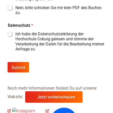
Nein, bitte schicken Sie mir kein PDF des Buches
zu.
Datenschutz
*
Ich habe die Datenschutzerklärung der
Hochschule Coburg gelesen und stimme der
Verarbeitung der Daten für die Bearbeitung meiner
Anfrage zu.
Submit
Noch mehr Informationen findest Du auf unserer
Website:
Jetzt vorbeischauen