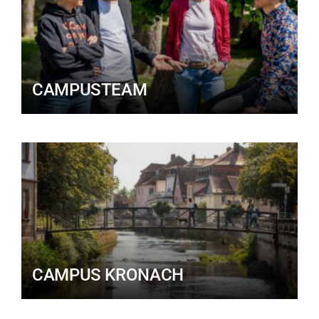
CAMPUSTEAM
CAMPUS KRONACH