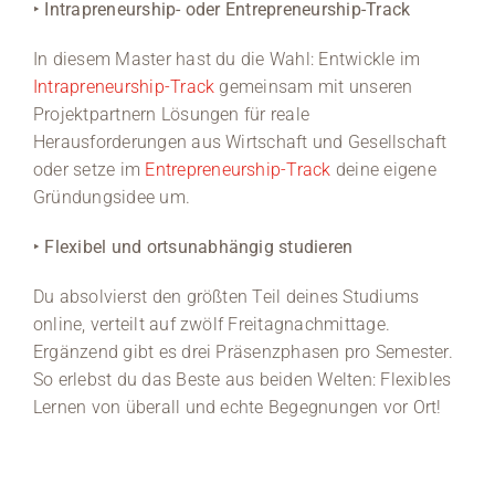
‣
Intrapreneurship- oder Entrepreneurship-Track
In diesem Master hast du die Wahl: Entwickle im
Intrapreneurship-Track
gemeinsam mit unseren
Projektpartnern Lösungen für reale
Herausforderungen aus Wirtschaft und Gesellschaft
oder setze im
Entrepreneurship-Track
deine eigene
Gründungsidee um.
‣ F
lexibel und ortsunabhängig studieren
Du absolvierst den größten Teil deines Studiums
online, verteilt auf zwölf Freitagnachmittage.
Ergänzend gibt es drei Präsenzphasen pro Semester.
So erlebst du das Beste aus beiden Welten: Flexibles
Lernen von überall und echte Begegnungen vor Ort!