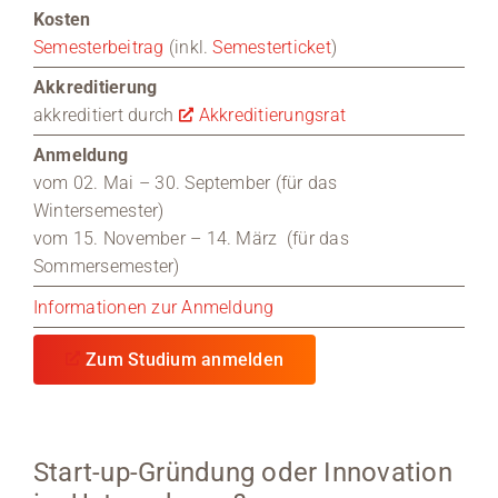
Kosten
Semesterbeitrag
(inkl.
Semesterticket
)
Akkreditierung
akkreditiert durch
Akkreditierungsrat
Anmeldung
vom 02. Mai – 30. September (für das
Wintersemester)
vom 15. November – 14. März (für das
Sommersemester)
Informationen zur Anmeldung
Zum Studium anmelden
Start-up-Gründung oder Innovation