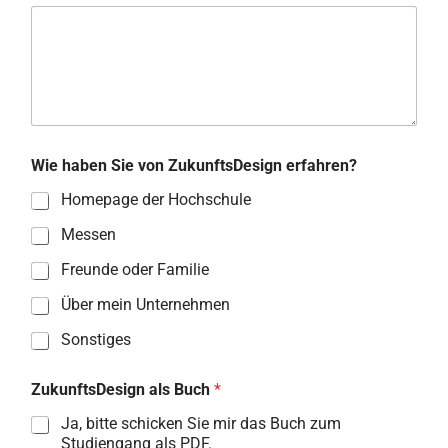
Wie haben Sie von ZukunftsDesign erfahren?
Homepage der Hochschule
Messen
Freunde oder Familie
Über mein Unternehmen
Sonstiges
ZukunftsDesign als Buch
*
Ja, bitte schicken Sie mir das Buch zum
Studiengang als PDF.