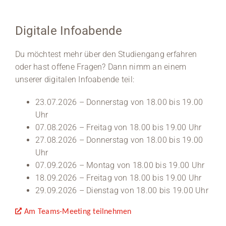
Digitale Infoabende
Du möchtest mehr über den Studiengang erfahren
oder hast offene Fragen? Dann nimm an einem
unserer digitalen Infoabende teil:
23.07.2026 – Donnerstag von 18.00 bis 19.00
Uhr
07.08.2026 – Freitag von 18.00 bis 19.00 Uhr
27.08.2026 – Donnerstag von 18.00 bis 19.00
Uhr
07.09.2026 – Montag von 18.00 bis 19.00 Uhr
18.09.2026 – Freitag von 18.00 bis 19.00 Uhr
29.09.2026 – Dienstag von 18.00 bis 19.00 Uhr
Am Teams-Meeting teilnehmen