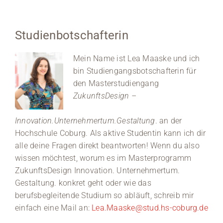
Studienbotschafterin
Mein Name ist Lea Maaske und ich
bin Studiengangsbotschafterin für
den Masterstudiengang
ZukunftsDesign –
Innovation.Unternehmertum.Gestaltung
. an der
Hochschule Coburg. Als aktive Studentin kann ich dir
alle deine Fragen direkt beantworten! Wenn du also
wissen möchtest, worum es im Masterprogramm
ZukunftsDesign Innovation. Unternehmertum.
Gestaltung. konkret geht oder wie das
berufsbegleitende Studium so abläuft, schreib mir
einfach eine Mail an:
Lea.Maaske@stud.hs-coburg.de