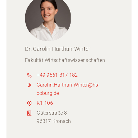
Dr. Carolin Harthan-Winter
Fakultät Wirtschaftswissenschaften
+49 9561 317 182
Carolin.Harthan-Winter@hs-
coburg.de
K1-106
Güterstraße 8
96317 Kronach