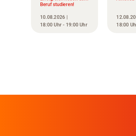
Beruf studieren!
10.08.2026 |
12.08.20
18:00 Uhr - 19:00 Uhr
18:00 Uh