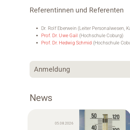
Referentinnen und Referenten
Dr. Rolf Eberwein (Leiter Personalwesen,
Prof. Dr. Uwe Gail
(Hochschule Coburg)
Prof. Dr. Hedwig Schmid
(Hochschule Cob
Anmeldung
News
05.08.2026