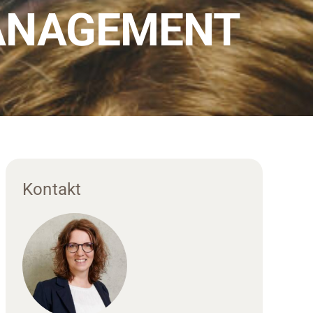
ANAGEMENT
Kontakt