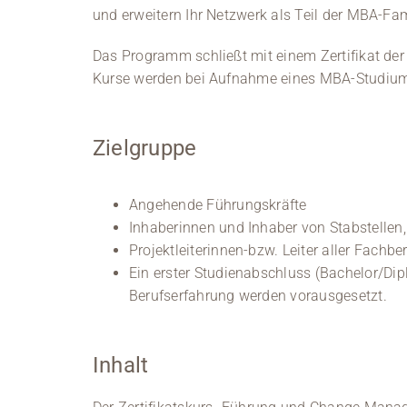
und erweitern Ihr Netzwerk als Teil der MBA-Fa
Das Programm schließt mit einem Zertifikat der
Kurse werden bei Aufnahme eines MBA-Studium
Zielgruppe
Angehende Führungskräfte
Inhaberinnen und Inhaber von Stabstelle
Projektleiterinnen-bzw. Leiter aller Fachbe
Ein erster Studienabschluss (Bachelor/Dip
Berufserfahrung werden vorausgesetzt.
Inhalt