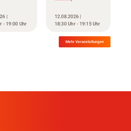
26 |
12.08.2026 |
r - 19:00 Uhr
18:30 Uhr - 19:15 Uhr
Mehr Veranstaltungen