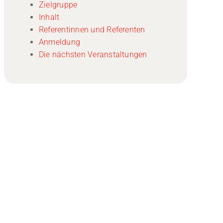
Zielgruppe
Inhalt
Referentinnen und Referenten
Anmeldung
Die nächsten Veranstaltungen