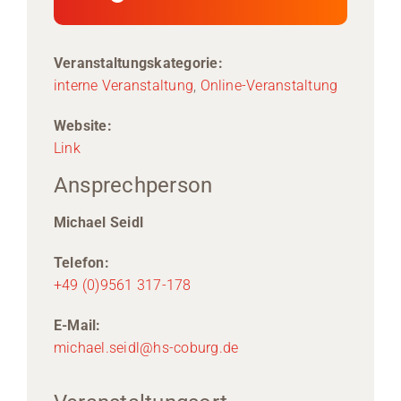
Veranstaltungskategorie:
interne Veranstaltung
,
Online-Veranstaltung
Website:
Link
Ansprechperson
Michael Seidl
Telefon:
+49 (0)9561 317-178
E-Mail:
michael.seidl@hs-coburg.de