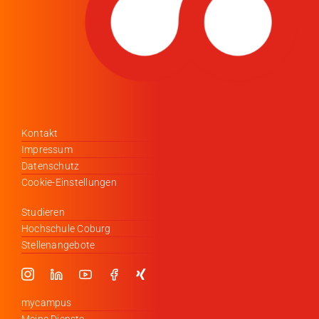
Kontakt
Impressum
Datenschutz
Cookie-Einstellungen
Studieren
Hochschule Coburg
Stellenangebote
mycampus