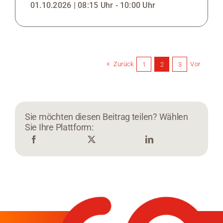
01.10.2026 | 08:15 Uhr - 10:00 Uhr
Zurück
Vor
1
2
3
Sie möchten diesen Beitrag teilen? Wählen
Sie Ihre Plattform: