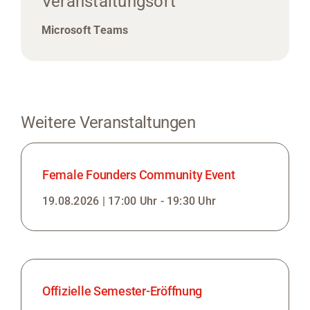
Veranstaltungsort
Microsoft Teams
Weitere Veranstaltungen
Female Founders Community Event
19.08.2026 | 17:00 Uhr - 19:30 Uhr
Offizielle Semester-Eröffnung