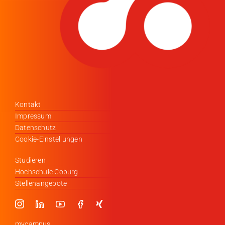
Kontakt
Impressum
Datenschutz
Cookie-Einstellungen
Studieren
Hochschule Coburg
Stellenangebote
mycampus