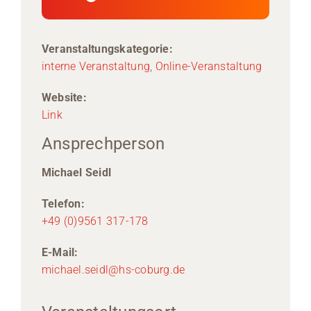
Veranstaltungskategorie:
interne Veranstaltung
,
Online-Veranstaltung
Website:
Link
Ansprechperson
Michael Seidl
Telefon:
+49 (0)9561 317-178
E-Mail:
michael.seidl@hs-coburg.de