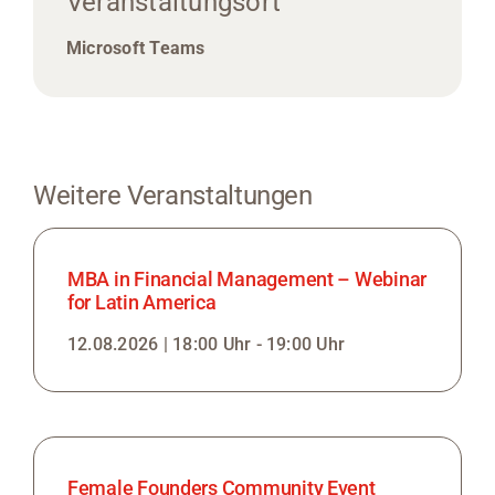
Veranstaltungsort
Microsoft Teams
Weitere Veranstaltungen
MBA in Financial Management – Webinar
for Latin America
12.08.2026 | 18:00 Uhr - 19:00 Uhr
Female Founders Community Event