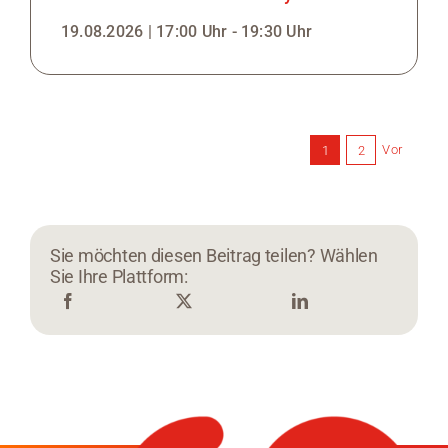
19.08.2026 | 17:00 Uhr - 19:30 Uhr
Vor
1
2
Sie möchten diesen Beitrag teilen? Wählen
Sie Ihre Plattform: