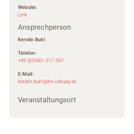
Website:
Link
Ansprechperson
Kerstin Buhl
Telefon:
+49 (0)9561 317-597
E-Mail:
kerstin.buhl@hs-coburg.de
Veranstaltungsort