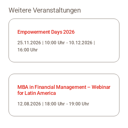
Weitere Veranstaltungen
Empowerment Days 2026
25.11.2026 | 10:00 Uhr - 10.12.2026 |
16:00 Uhr
MBA in Financial Management – Webinar
for Latin America
12.08.2026 | 18:00 Uhr - 19:00 Uhr