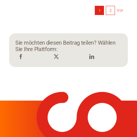
Vor
1
2
Sie möchten diesen Beitrag teilen? Wählen
Sie Ihre Plattform: