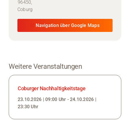
96450,
Coburg
Navigation über Google Maps
Weitere Veranstaltungen
Coburger Nachhaltigkeitstage
23.10.2026 | 09:00 Uhr - 24.10.2026 |
23:30 Uhr