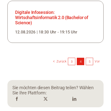
Digitale Infosession:
Wirtschaftsinformatik 2.0 (Bachelor of
Science)
12.08.2026 | 18:30 Uhr - 19:15 Uhr
Zurück
Vor
3
4
5
Sie möchten diesen Beitrag teilen? Wählen
Sie Ihre Plattform: