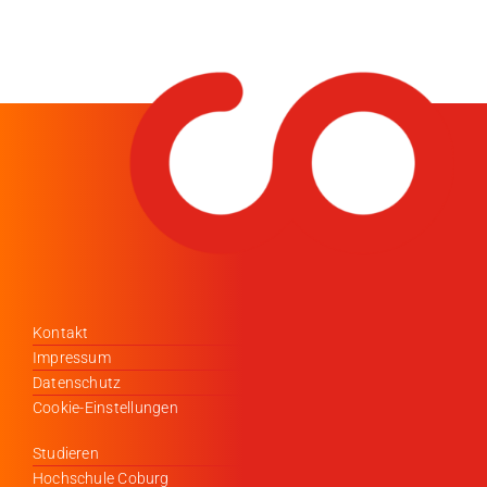
Kontakt
Impressum
Datenschutz
Cookie-Einstellungen
Studieren
Hochschule Coburg