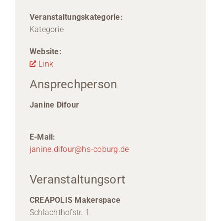
Veranstaltungskategorie:
Kategorie
Website:
Link
Ansprechperson
Janine Difour
E-Mail:
janine.difour@hs-coburg.de
Veranstaltungsort
CREAPOLIS Makerspace
Schlachthofstr. 1