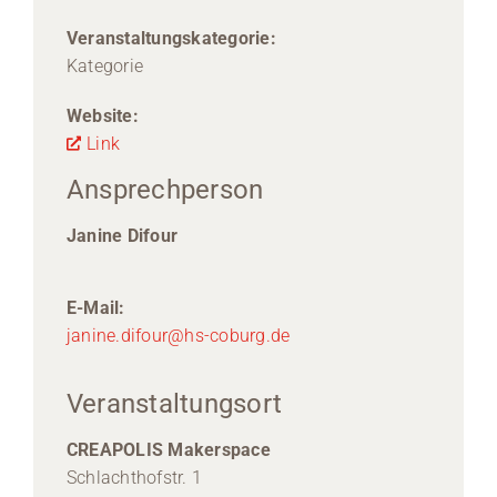
Veranstaltungskategorie:
Kategorie
Website:
Link
Ansprechperson
Janine Difour
E-Mail:
janine.difour@hs-coburg.de
Veranstaltungsort
CREAPOLIS Makerspace
Schlachthofstr. 1