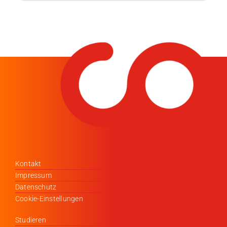
Kontakt
Impressum
Datenschutz
Cookie-Einstellungen
Studieren