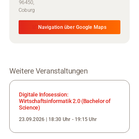
96450,
Coburg
Navigation über Google Maps
Weitere Veranstaltungen
Digitale Infosession:
Wirtschaftsinformatik 2.0 (Bachelor of
Science)
23.09.2026 | 18:30 Uhr - 19:15 Uhr