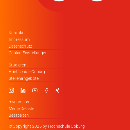
Kontakt
Impressum
Datenschutz
Cookie-Einstellungen
Studieren
Hochschule Coburg
Stellenangebote
mycampus
Meine Dienste
Bearbeiten
© Copyright
2026 by Hochschule Coburg