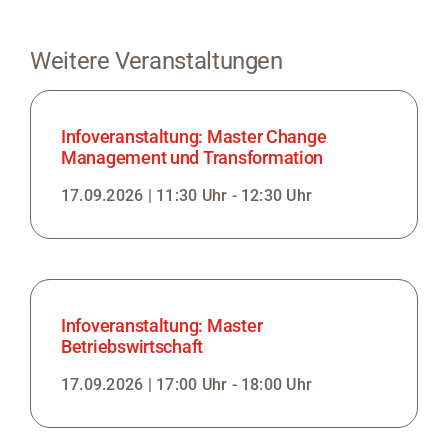
Weitere Veranstaltungen
Infoveranstaltung: Master Change
Management und Transformation
17.09.2026 | 11:30 Uhr - 12:30 Uhr
Infoveranstaltung: Master
Betriebswirtschaft
17.09.2026 | 17:00 Uhr - 18:00 Uhr