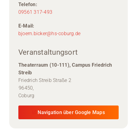
Telefon:
09561 317-493
E-Mail:
bjoern.bicker@hs-coburg.de
Veranstaltungsort
Theaterraum (10-111), Campus Friedrich
Streib
Friedrich Streib Straße 2
96450,
Coburg
Navigation über Google Maps