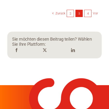
Zurück
Vor
2
3
4
Sie möchten diesen Beitrag teilen? Wählen
Sie Ihre Plattform: