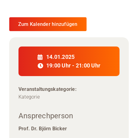
Zum Kalender hinzufügen
14.01.2025
19:00 Uhr - 21:00 Uhr
Veranstaltungskategorie:
Kategorie
Ansprechperson
Prof. Dr. Björn Bicker