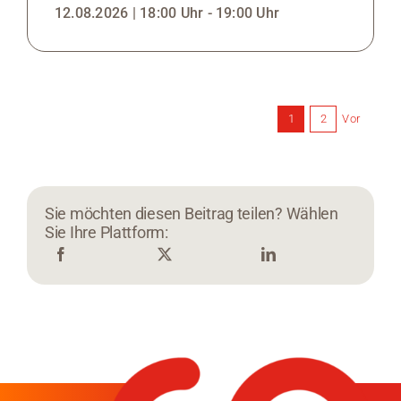
12.08.2026 | 18:00 Uhr - 19:00 Uhr
Vor
1
2
Sie möchten diesen Beitrag teilen? Wählen
Sie Ihre Plattform: