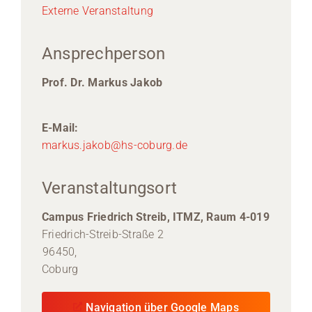
Externe Veranstaltung
Ansprechperson
Prof. Dr. Markus Jakob
E-Mail:
markus.jakob@hs-coburg.de
Veranstaltungsort
Campus Friedrich Streib, ITMZ, Raum 4-019
Friedrich-Streib-Straße 2
96450,
Coburg
Navigation über Google Maps