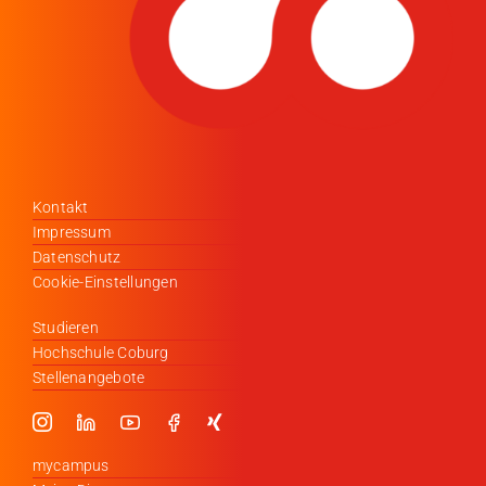
Kontakt
Impressum
Datenschutz
Cookie-Einstellungen
Studieren
Hochschule Coburg
Stellenangebote
mycampus