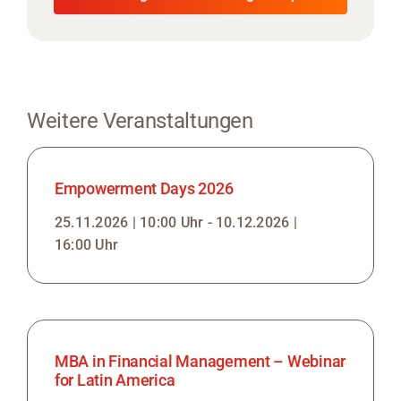
Weitere Veranstaltungen
Empowerment Days 2026
25.11.2026 | 10:00 Uhr - 10.12.2026 |
16:00 Uhr
MBA in Financial Management – Webinar
for Latin America