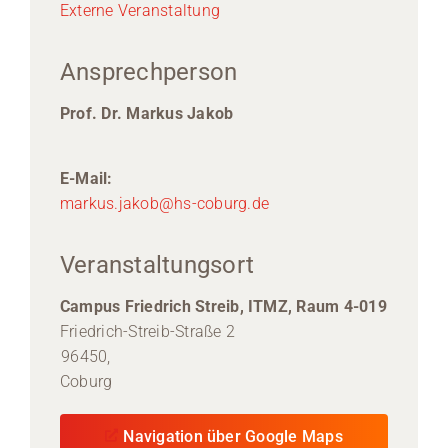
Externe Veranstaltung
Ansprechperson
Prof. Dr. Markus Jakob
E-Mail:
markus.jakob@hs-coburg.de
Veranstaltungsort
Campus Friedrich Streib, ITMZ, Raum 4-019
Friedrich-Streib-Straße 2
96450,
Coburg
Navigation über Google Maps