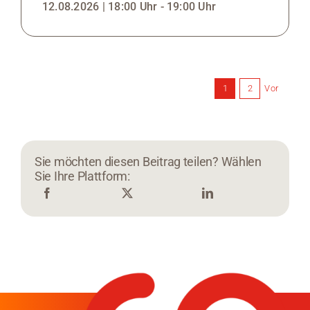
12.08.2026 | 18:00 Uhr - 19:00 Uhr
Vor
1
2
Sie möchten diesen Beitrag teilen? Wählen
Sie Ihre Plattform: