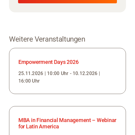
Weitere Veranstaltungen
Empowerment Days 2026
25.11.2026 | 10:00 Uhr - 10.12.2026 |
16:00 Uhr
MBA in Financial Management – Webinar
for Latin America