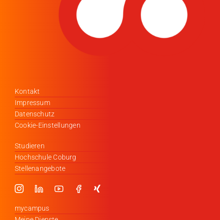
Kontakt
Impressum
Datenschutz
Cookie-Einstellungen
Studieren
Hochschule Coburg
Stellenangebote
mycampus
Meine Dienste