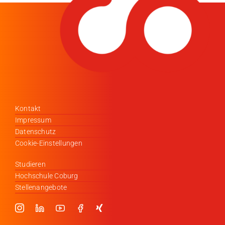
Kontakt
Impressum
Datenschutz
Cookie-Einstellungen
Studieren
Hochschule Coburg
Stellenangebote