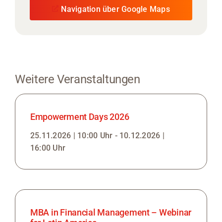
Navigation über Google Maps
Weitere Veranstaltungen
Empowerment Days 2026
25.11.2026 | 10:00 Uhr - 10.12.2026 |
16:00 Uhr
MBA in Financial Management – Webinar