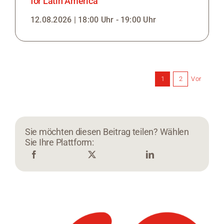
for Latin America
12.08.2026 | 18:00 Uhr - 19:00 Uhr
Vor
1
2
Sie möchten diesen Beitrag teilen? Wählen
Sie Ihre Plattform: