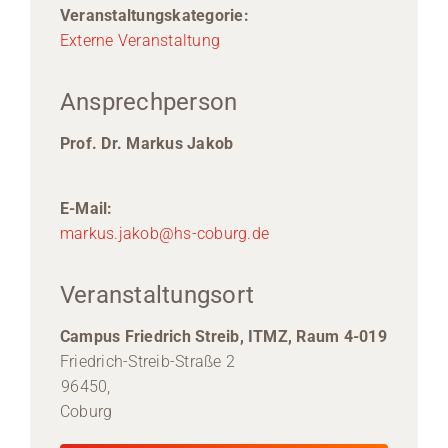
Veranstaltungskategorie:
Externe Veranstaltung
Ansprechperson
Prof. Dr. Markus Jakob
E-Mail:
markus.jakob@hs-coburg.de
Veranstaltungsort
Campus Friedrich Streib, ITMZ, Raum 4-019
Friedrich-Streib-Straße 2
96450,
Coburg