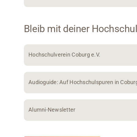
Bleib mit deiner Hochschul
Hochschulverein Coburg e.V.
Audioguide: Auf Hochschulspuren in Cobur
Alumni-Newsletter