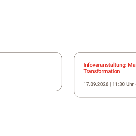
Infoveranstaltung: 
Transformation
17.09.2026 | 11:30 Uhr 