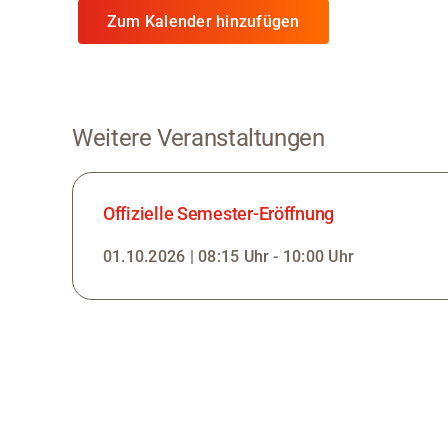
Zum Kalender hinzufügen
Weitere Veranstaltungen
Offizielle Semester-Eröffnung
01.10.2026 | 08:15 Uhr - 10:00 Uhr