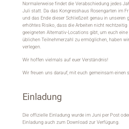
Normalerweise findet die Verabschiedung jedes Jah
Juli statt. Da das Kongresshaus Rosengarten im F
und das Ende dieser Schließzeit genau in unseren g
erhöhtes Risiko, dass die Arbeiten nicht rechtzeit
geeigneten Alternativ-Locations gibt, um euch eine
üblichen Teilnehmerzahl zu ermöglichen, haben wi
verlegen.
Wir hoffen vielmals auf euer Verständnis!
Wir freuen uns darauf, mit euch gemeinsam einen 
Einladung
Die offizielle Einladung wurde im Juni per Post ode
Einladung auch zum Download zur Verfügung.