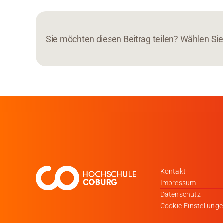
Sie möchten diesen Beitrag teilen? Wählen Sie 
Kontakt
Impressum
Datenschutz
Cookie-Einstellung