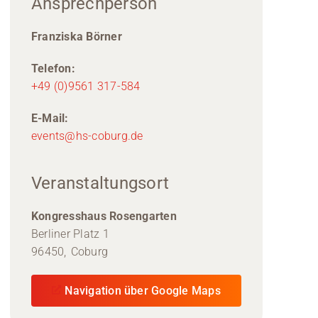
Ansprechperson
Franziska Börner
Telefon:
+49 (0)9561 317-584
E-Mail:
events@hs-coburg.de
Veranstaltungsort
Kongresshaus Rosengarten
Berliner Platz 1
96450,
Coburg
Navigation über Google Maps