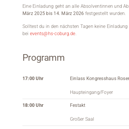
Eine Einladung geht an alle Absolventinnen und 
März 2025 bis 14. März 2026
festgestellt wurden.
Solltest du in den nächsten Tagen keine Einladung 
bei
events@hs-coburg.de
.
Programm
17:00 Uhr
Einlass Kongresshaus Rose
Haupteingang/Foyer
18:00 Uhr
Festakt
Großer Saal