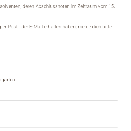
Absolventen, deren Abschlussnoten im Zeitraum vom
15.
per Post oder E-Mail erhalten haben, melde dich bitte
ngarten