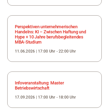
Medien
Stellenangebote
Perspektiven unternehmerischen
Handelns: KI – Zwischen Haftung und
News
Hype + 10 Jahre berufsbegleitendes
MBA-Studium
Veranstaltungen
11.06.2026 | 17:00 Uhr - 22:00 Uhr
Infoveranstaltung: Master
Betriebswirtschaft
17.09.2026 | 17:00 Uhr - 18:00 Uhr