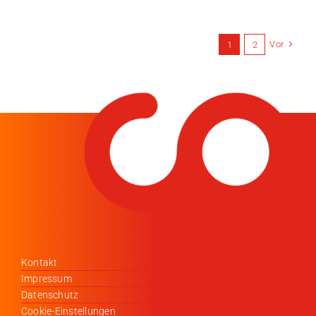
Vor
1
2
Kontakt
Impressum
Datenschutz
Cookie-Einstellungen