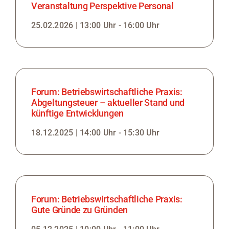
Veranstaltung Perspektive Personal
25.02.2026 | 13:00 Uhr - 16:00 Uhr
Forum: Betriebswirtschaftliche Praxis:
Abgeltungsteuer – aktueller Stand und
künftige Entwicklungen
18.12.2025 | 14:00 Uhr - 15:30 Uhr
Forum: Betriebswirtschaftliche Praxis:
Gute Gründe zu Gründen