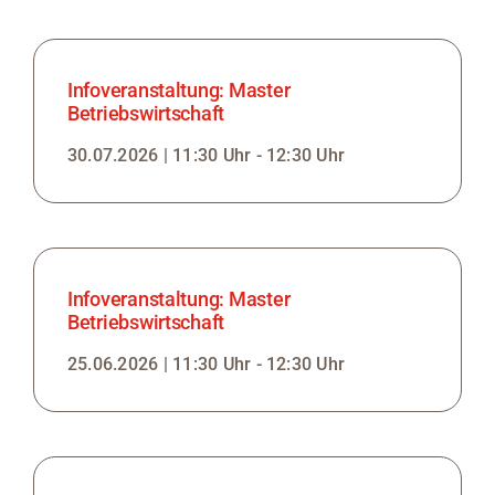
Infoveranstaltung: Master
Betriebswirtschaft
30.07.2026 | 11:30 Uhr - 12:30 Uhr
Infoveranstaltung: Master
Betriebswirtschaft
25.06.2026 | 11:30 Uhr - 12:30 Uhr