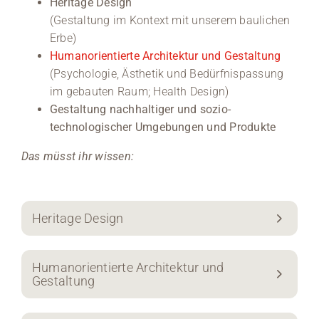
Heritage Design
(Gestaltung im Kontext mit unserem baulichen
Erbe)
Humanorientierte Architektur und Gestaltung
(Psychologie, Ästhetik und Bedürfnispassung
im gebauten Raum; Health Design)
Gestaltung nachhaltiger und sozio-
technologischer Umgebungen und Produkte
Das müsst ihr wissen:
Heritage Design
Humanorientierte Architektur und
Gestaltung