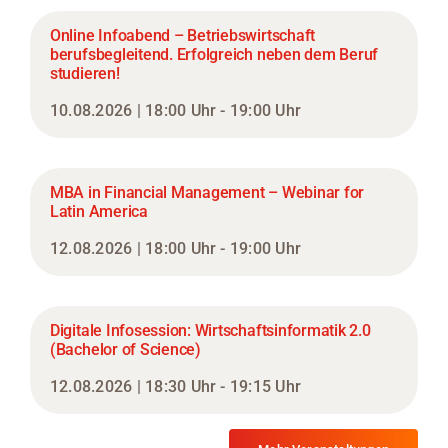
Online Infoabend – Betriebswirtschaft
berufsbegleitend. Erfolgreich neben dem Beruf
studieren!
10.08.2026 | 18:00 Uhr - 19:00 Uhr
MBA in Financial Management – Webinar for
Latin America
12.08.2026 | 18:00 Uhr - 19:00 Uhr
Digitale Infosession: Wirtschaftsinformatik 2.0
(Bachelor of Science)
12.08.2026 | 18:30 Uhr - 19:15 Uhr