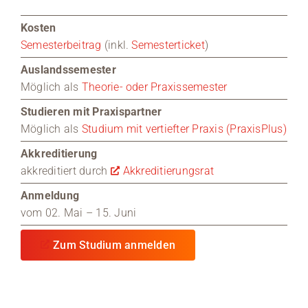
Kosten
Semesterbeitrag
(inkl.
Semesterticket
)
Auslandssemester
Möglich als
Theorie- oder Praxissemester
Studieren mit Praxispartner
Möglich als
Studium mit vertiefter Praxis (PraxisPlus)
Akkreditierung
akkreditiert durch
Akkreditierungsrat
Anmeldung
vom 02. Mai – 15. Juni
Zum Studium anmelden