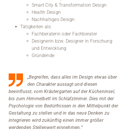
Smart City & Transformation Design
Health Design
Nachhaltiges Design
Tätigkeiten als:
Fachberaterin oder Fachberater
Designerin bzw. Designer in Forschung
und Entwicklung
Gründende
„Begreifen, dass alles im Design etwas über
den Charakter aussagt und diesen
beeinflusst, vom Kräutergarten auf der Kücheninsel,
bis zum Himmelbett im Schlafzimmer. Dies mit der
Psychologie von Bedürfnissen in den Mittelpunkt der
Gestaltung zu stellen und in das neue Denken zu
integrieren wird zukünftig einen immer größer
werdenden Stellenwert einnehmen.“