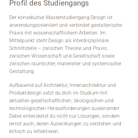
Profil des Studiengangs
Der konsekutive Masterstudiengang Design ist
anwendungsorientiert und verbindet gestalterische
Praxis mit wissenschaftlichem Arbeiten. Im
Mittelpunkt steht Design als interdisziplinäre
Schnittstelle – zwischen Theorie und Praxis,
zwischen Wissenschaft und Gesellschaft sowie
zwischen räumlicher, materieller und systemischer
Gestaltung.
Aufbauend auf Architektur, Innenarchitektur und
Produktdesign setzt du dich im Studium mit
aktuellen gesellschaftlichen, ökologischen und
technologischen Herausforderungen auseinander.
Dabei entwickelst du nicht nur Lösungen, sondern
lernst auch, deren Auswirkungen zu verstehen und
kritisch zu reflektieren.