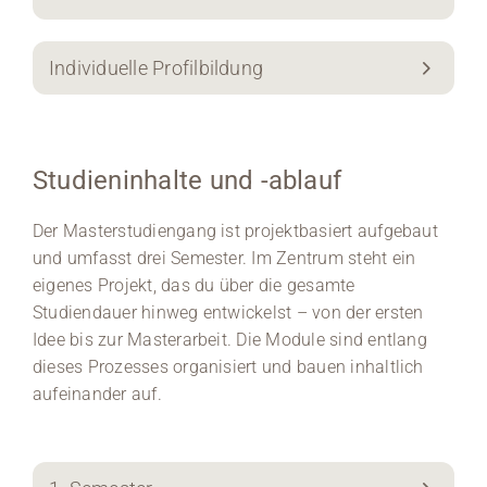
Individuelle Profilbildung
Studieninhalte und -ablauf
Der Masterstudiengang ist projektbasiert aufgebaut
und umfasst drei Semester. Im Zentrum steht ein
eigenes Projekt, das du über die gesamte
Studiendauer hinweg entwickelst – von der ersten
Idee bis zur Masterarbeit. Die Module sind entlang
dieses Prozesses organisiert und bauen inhaltlich
aufeinander auf.