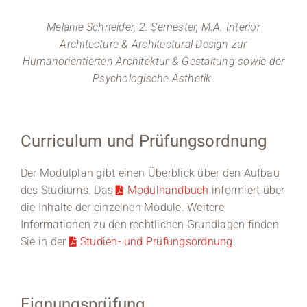
Melanie Schneider, 2. Semester, M.A. Interior
Architecture & Architectural Design zur
Humanorientierten Architektur & Gestaltung sowie der
Psychologische Ästhetik.
Curriculum und Prüfungsordnung
Der Modulplan gibt einen Überblick über den Aufbau
des Studiums. Das
Modulhandbuch
informiert über
die Inhalte der einzelnen Module. Weitere
Informationen zu den rechtlichen Grundlagen finden
Sie in der
Studien- und Prüfungsordnung
.
Eignungsprüfung