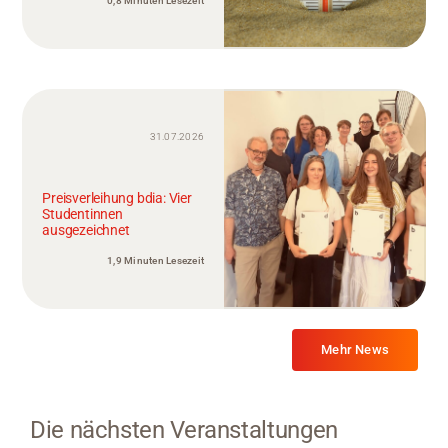
0,8 Minuten Lesezeit
31.07.2026
Preisverleihung bdia: Vier
Studentinnen
ausgezeichnet
1,9 Minuten Lesezeit
Mehr News
Die nächsten Veranstaltungen