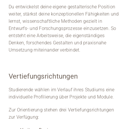
Du entwickelst deine eigene gestalterische Position
weiter, stärkst deine konzeptionellen Fähigkeiten und
lernst, wissenschaftliche Methoden gezielt in
Entwurfs- und Forschungsprozesse einzusetzen. So
entsteht eine Arbeitsweise, die eigenständiges
Denken, forschendes Gestalten und praxisnahe
Umsetzung miteinander verbindet.
Vertiefungsrichtungen
Studierende wählen im Verlauf ihres Studiums eine
individuelle Profilierung über Projekte und Module.
Zur Orientierung stehen drei Vertiefungsrichtungen
zur Verfügung: