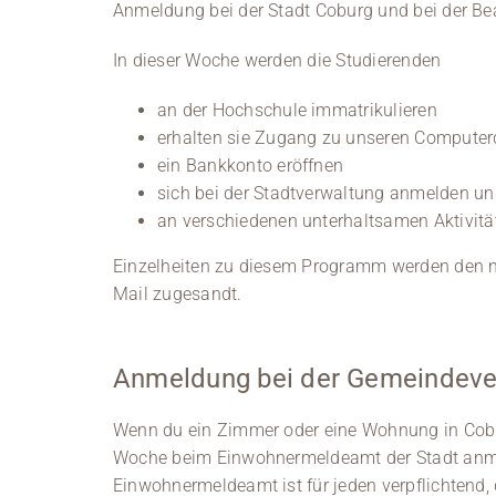
Anmeldung bei der Stadt Coburg und bei der B
In dieser Woche werden die Studierenden
an der Hochschule immatrikulieren
erhalten sie Zugang zu unseren Computerd
ein Bankkonto eröffnen
sich bei der Stadtverwaltung anmelden u
an verschiedenen unterhaltsamen Aktivitä
Einzelheiten zu diesem Programm werden den n
Mail zugesandt.
Anmeldung bei der Gemeindeve
Wenn du ein Zimmer oder eine Wohnung in Cobu
Woche beim Einwohnermeldeamt der Stadt an
Einwohnermeldeamt ist für jeden verpflichtend,