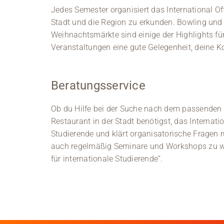
Jedes Semester organisiert das International Of
Stadt und die Region zu erkunden. Bowling und S
Weihnachtsmärkte sind einige der Highlights fü
Veranstaltungen eine gute Gelegenheit, deine 
Beratungsservice
Ob du Hilfe bei der Suche nach dem passenden
Restaurant in der Stadt benötigst, das Internatio
Studierende und klärt organisatorische Fragen r
auch regelmäßig Seminare und Workshops zu wi
für internationale Studierende“.