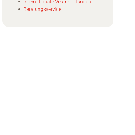
Internationale Veranstaltungen
Beratungsservice