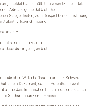
 angemeldet hast, erhältst du einen Meldezettel.
benen Adresse gemeldet bist. Die
enen Gelegenheiten, zum Beispiel bei der Eröffnung
ner Aufenthaltsgenehmigung.
 Dokumente:
enfalls mit einem Visum
rs, dass du eingezogen bist
Europäischen Wirtschaftsraum und der Schweiz
halten ein Dokument, das ihr Aufenthaltsrecht
amt anmelden. In manchen Fällen müssen sie auch
d ihr Studium finanzieren können.