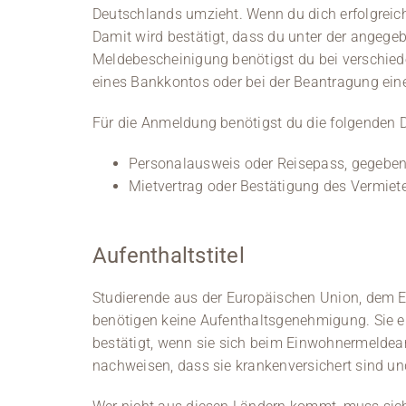
Deutschlands umzieht. Wenn du dich erfolgreich
Damit wird bestätigt, dass du unter der angege
Meldebescheinigung benötigst du bei verschied
eines Bankkontos oder bei der Beantragung ei
Für die Anmeldung benötigst du die folgenden
Personalausweis oder Reisepass, gegeben
Mietvertrag oder Bestätigung des Vermiete
Aufenthaltstitel
Studierende aus der Europäischen Union, dem 
benötigen keine Aufenthaltsgenehmigung. Sie er
bestätigt, wenn sie sich beim Einwohnermelde
nachweisen, dass sie krankenversichert sind un