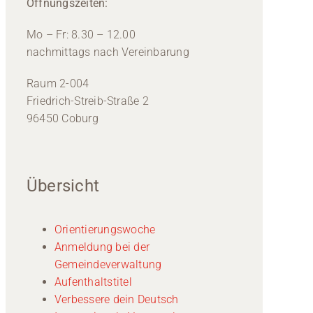
Öffnungszeiten:
Mo – Fr: 8.30 – 12.00
nachmittags nach Vereinbarung
Raum 2-004
Friedrich-Streib-Straße 2
96450 Coburg
Übersicht
Orientierungswoche
Anmeldung bei der
Gemeindeverwaltung
Aufenthaltstitel
Verbessere dein Deutsch