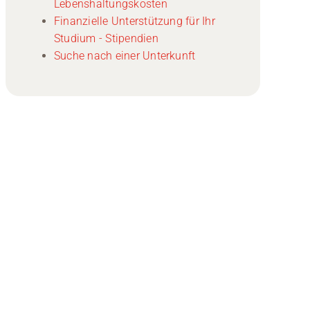
Lebenshaltungskosten
Finanzielle Unterstützung für Ihr
Studium - Stipendien
Suche nach einer Unterkunft