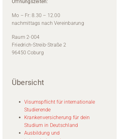
Öffnungszeiten:
Mo – Fr: 8.30 – 12.00
nachmittags nach Vereinbarung
Raum 2-004
Friedrich-Streib-Straße 2
96450 Coburg
Übersicht
Visumspflicht für internationale
Studierende
Krankenversicherung für dein
Studium in Deutschland
Ausbildung und